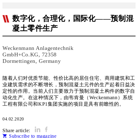
数字化，合理化，国际化——预制混
凝土零件生产
Weckenmann Anlagentechnik
GmbH+Co.KG, 72358
Dormettingen, Germany
随着人们对优质节能、性价比高的居住住宅、商用建筑和工
业建筑需求的不断增长，预制混凝土元件的生产起着日益决
定性的作用。当前人们主要致力于预制混凝土构件的数字自
动化生产。在这种情况下，由韦肯曼（Weckenmann）系统
工程有限公司和KP1集团实施的项目是具有前瞻性的。
04.02.2020
Share article:
Subscribe to magazine