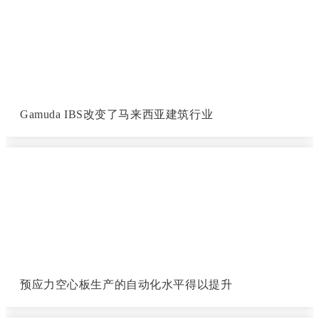
Gamuda IBS改变了马来西亚建筑行业
预应力空心板生产的自动化水平得以提升