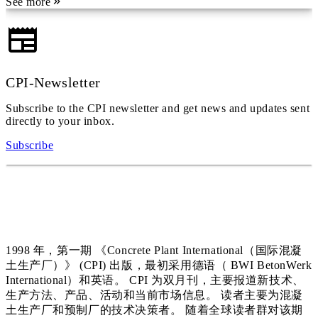
See more
CPI-Newsletter
Subscribe to the CPI newsletter and get news and updates sent
directly to your inbox.
Subscribe
1998 年，第一期 《Concrete Plant International（国际混凝
土生产厂）》 (CPI) 出版，最初采用德语（ BWI BetonWerk
International）和英语。 CPI 为双月刊，主要报道新技术、
生产方法、产品、活动和当前市场信息。 读者主要为混凝
土生产厂和预制厂的技术决策者。 随着全球读者群对该期