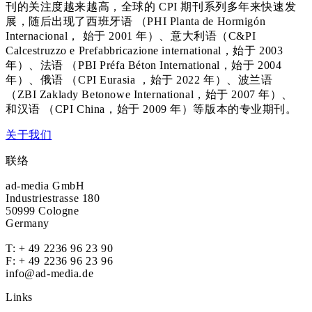
刊的关注度越来越高，全球的 CPI 期刊系列多年来快速发
展，随后出现了西班牙语 （PHI Planta de Hormigón
Internacional， 始于 2001 年）、意大利语（C&PI
Calcestruzzo e Prefabbricazione international，始于 2003
年）、法语 （PBI Préfa Béton International，始于 2004
年）、俄语 （CPI Eurasia ，始于 2022 年）、波兰语
（ZBI Zaklady Betonowe International，始于 2007 年）、
和汉语 （CPI China，始于 2009 年）等版本的专业期刊。
关于我们
联络
ad-media GmbH
Industriestrasse 180
50999 Cologne
Germany
T:
+ 49 2236 96 23 90
F: + 49 2236 96 23 96
info@ad-media.de
Links