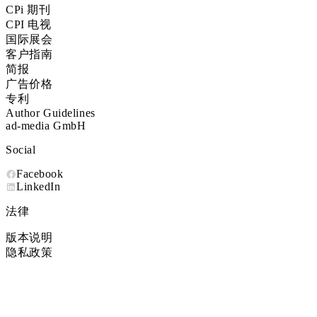
CPi 期刊
CPI 电视
国际展会
客户指南
简报
广告价格
专利
Author Guidelines
ad-media GmbH
Social
Facebook
LinkedIn
法律
版本说明
隐私政策