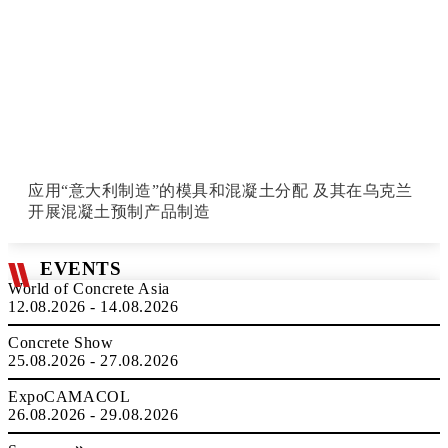
应用“意大利制造”的模具和混凝土分配 及其在乌克兰
开展混凝土预制产品制造
EVENTS
World of Concrete Asia
12.08.2026 - 14.08.2026
Concrete Show
25.08.2026 - 27.08.2026
ExpoCAMACOL
26.08.2026 - 29.08.2026