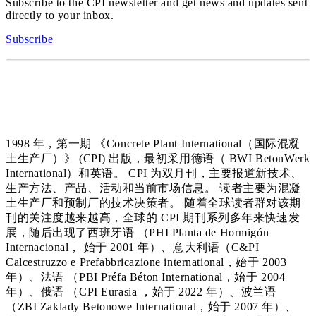
Subscribe to the CPI newsletter and get news and updates sent
directly to your inbox.
Subscribe
1998 年，第一期 《Concrete Plant International（国际混凝
土生产厂）》 (CPI) 出版，最初采用德语（ BWI BetonWerk
International）和英语。 CPI 为双月刊，主要报道新技术、
生产方法、产品、活动和当前市场信息。 读者主要为混凝
土生产厂和预制厂的技术决策者。 随着全球读者群对该期
刊的关注度越来越高，全球的 CPI 期刊系列多年来快速发
展，随后出现了西班牙语 （PHI Planta de Hormigón
Internacional， 始于 2001 年）、意大利语（C&PI
Calcestruzzo e Prefabbricazione international，始于 2003
年）、法语 （PBI Préfa Béton International，始于 2004
年）、俄语 （CPI Eurasia ，始于 2022 年）、波兰语
（ZBI Zaklady Betonowe International，始于 2007 年）、