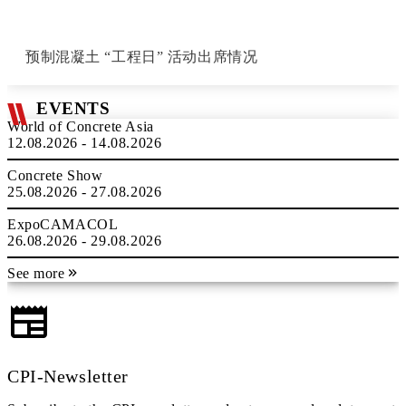
预制混凝土 “工程日” 活动出席情况
EVENTS
World of Concrete Asia
12.08.2026 - 14.08.2026
Concrete Show
25.08.2026 - 27.08.2026
ExpoCAMACOL
26.08.2026 - 29.08.2026
See more
CPI-Newsletter