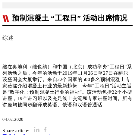
预制混凝土 “工程日” 活动出席情况
综述
继在奥地利（维也纳）和中国（北京）成功举办“工程日”系
列活动之后，今年的活动于2019年11月26日至27日在萨尔
茨堡国会大厦举行。来自22个国家的500多名预制混凝土专
家莅临介绍混凝土行业的最新趋势。今年“工程日”活动主旨
是“数字化：预制混凝土行业的福祉”。该活动包括22个小型
讲座，19个讲习班以及充足线上交流和专家讲座时间。所有
讲座均被同步翻译成英语、俄语和汉语普通话。
04.02.2020
Share article: