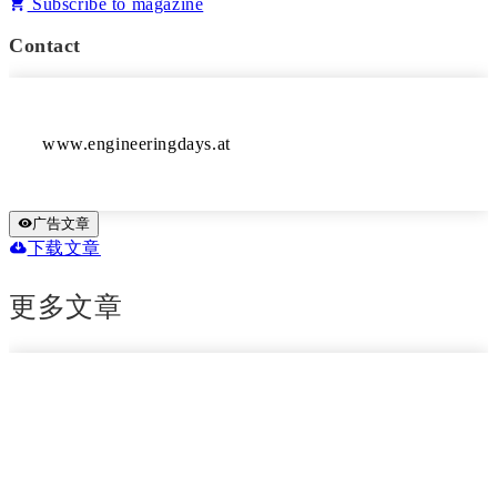
Subscribe to magazine
Contact
www.engineeringdays.at
广告文章
下载文章
更多文章