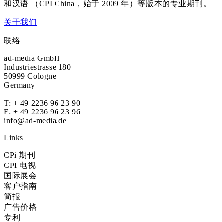
和汉语 （CPI China，始于 2009 年）等版本的专业期刊。
关于我们
联络
ad-media GmbH
Industriestrasse 180
50999 Cologne
Germany
T:
+ 49 2236 96 23 90
F: + 49 2236 96 23 96
info@ad-media.de
Links
CPi 期刊
CPI 电视
国际展会
客户指南
简报
广告价格
专利