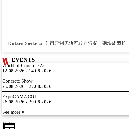
Dirksen Sierbeton 公司定制无轨可转向混凝土砌块成型机
EVENTS
World of Concrete Asia
12.08.2026 - 14.08.2026
Concrete Show
25.08.2026 - 27.08.2026
ExpoCAMACOL
26.08.2026 - 29.08.2026
See more