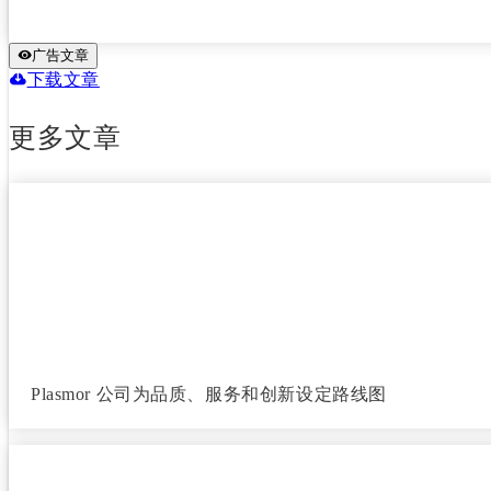
广告文章
下载文章
更多文章
Plasmor 公司为品质、服务和创新设定路线图