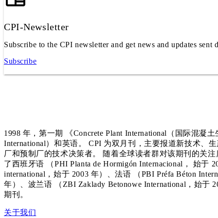
CPI-Newsletter
Subscribe to the CPI newsletter and get news and updates sent d
Subscribe
1998 年，第一期 《Concrete Plant International（国
International）和英语。 CPI 为双月刊，主要报道
厂和预制厂的技术决策者。 随着全球读者群对该期刊的关注度
了西班牙语 （PHI Planta de Hormigón Internacional， 始于 2
international，始于 2003 年）、法语 （PBI Préfa Béton Int
年）、波兰语 （ZBI Zaklady Betonowe International
期刊。
关于我们