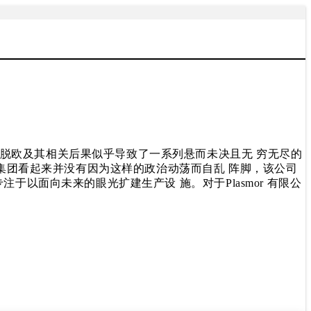
脱欧及其相关后果似乎导致了一系列悬而未决且无 穷无尽的
 集团看起来并没有因为这样的政治动荡而自乱 阵脚，该公司
于以面向未来的眼光扩建生产设 施。对于Plasmor 有限公