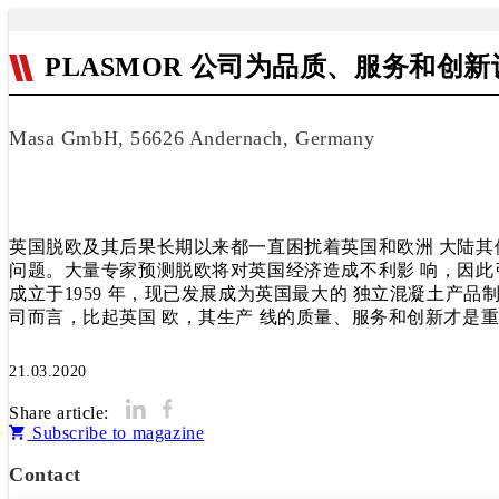
PLASMOR 公司为品质、服务和创
Masa GmbH, 56626 Andernach, Germany
英国脱欧及其后果长期以来都一直困扰着英国和欧洲 大陆其
问题。大量专家预测脱欧将对英国经济造成不利影 响，因此引
成立于1959 年，现已发展成为英国最大的 独立混凝土产品
司而言，比起英国 欧，其生产 线的质量、服务和创新才是
21.03.2020
Share article:
Subscribe to magazine
Contact