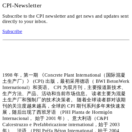
CPI-Newsletter
Subscribe to the CPI newsletter and get news and updates sent
directly to your inbox.
Subscribe
1998 年，第一期 《Concrete Plant International（国际混凝
土生产厂）》 (CPI) 出版，最初采用德语（ BWI BetonWerk
International）和英语。 CPI 为双月刊，主要报道新技术、
生产方法、产品、活动和当前市场信息。 读者主要为混凝
土生产厂和预制厂的技术决策者。 随着全球读者群对该期
刊的关注度越来越高，全球的 CPI 期刊系列多年来快速发
展，随后出现了西班牙语 （PHI Planta de Hormigón
Internacional， 始于 2001 年）、意大利语（C&PI
Calcestruzzo e Prefabbricazione international，始于 2003
年）、法语 （PBI Préfa Béton International，始于 2004