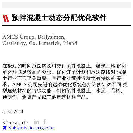
预拌混凝土动态分配优化软件
AMCS Group, Ballysimon,
Castletroy, Co. Limerick, Irland
在极短的时间范围内及时交付预拌混凝土。建筑工地 的订
单必须满足较高的要求。优化订单计划和运送路线对 混凝
土行业而言至关重要，且行业对预拌混凝土有特殊的 要
求。AMCS 公司先进的运输优化系统包括许多针对不同 类
型建筑材料的特殊功能，例如预拌混凝土、水泥、骨料、
预制件、金属产品或其他建筑材料产品。
31.05.2020
Share article:
Subscribe to magazine