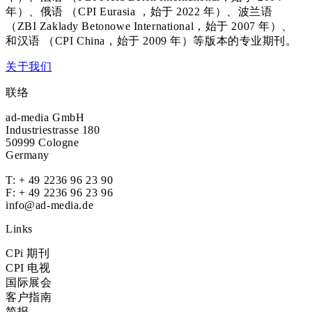
年）、俄语 （CPI Eurasia ，始于 2022 年）、波兰语
（ZBI Zaklady Betonowe International，始于 2007 年）、
和汉语 （CPI China，始于 2009 年）等版本的专业期刊。
关于我们
联络
ad-media GmbH
Industriestrasse 180
50999 Cologne
Germany
T:
+ 49 2236 96 23 90
F: + 49 2236 96 23 96
info@ad-media.de
Links
CPi 期刊
CPI 电视
国际展会
客户指南
简报