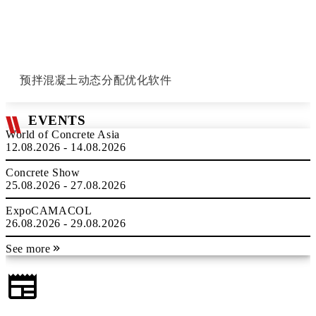
预拌混凝土动态分配优化软件
EVENTS
World of Concrete Asia
12.08.2026 - 14.08.2026
Concrete Show
25.08.2026 - 27.08.2026
ExpoCAMACOL
26.08.2026 - 29.08.2026
See more