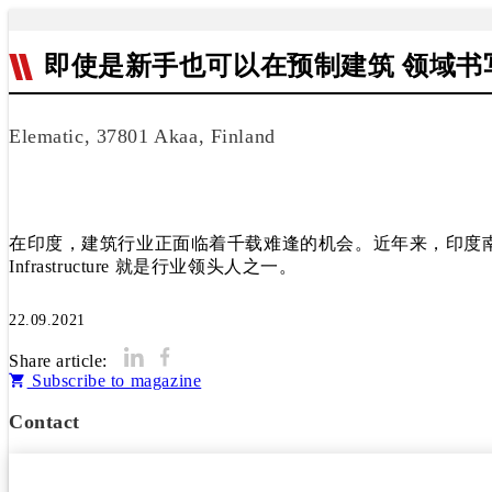
即使是新手也可以在预制建筑 领域书
Elematic, 37801 Akaa, Finland
在印度，建筑行业正面临着千载难逢的机会。近年来，印度南部城市
Infrastructure 就是行业领头人之一。
22.09.2021
Share article:
Subscribe to magazine
Contact