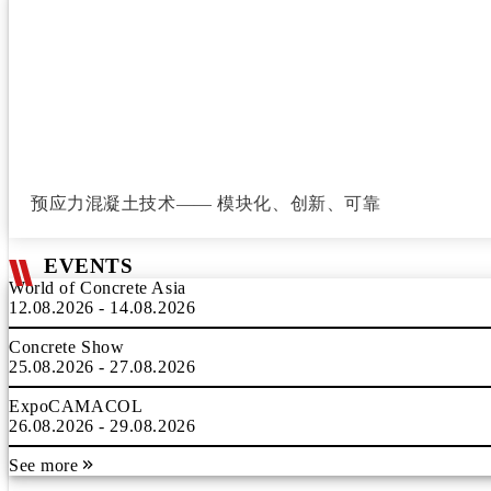
预应力混凝土技术—— 模块化、创新、可靠
EVENTS
World of Concrete Asia
12.08.2026 - 14.08.2026
Concrete Show
25.08.2026 - 27.08.2026
ExpoCAMACOL
26.08.2026 - 29.08.2026
See more