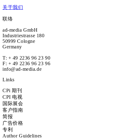
关于我们
联络
ad-media GmbH
Industriestrasse 180
50999 Cologne
Germany
T:
+ 49 2236 96 23 90
F: + 49 2236 96 23 96
info@ad-media.de
Links
CPi 期刊
CPI 电视
国际展会
客户指南
简报
广告价格
专利
Author Guidelines