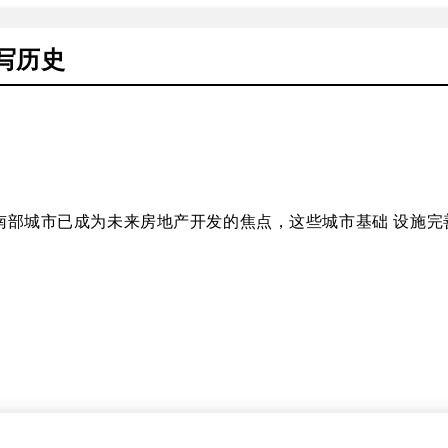
写历史
已成为未来房地产开发的焦点，这些城市基础 设施完善，IT、初创