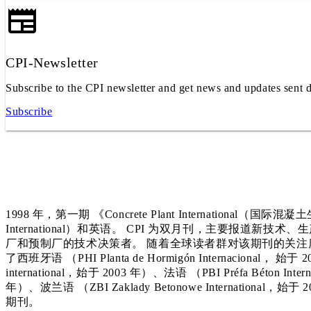
CPI-Newsletter
Subscribe to the CPI newsletter and get news and updates sent d
Subscribe
1998 年，第一期 《Concrete Plant International（国
International）和英语。 CPI 为双月刊，主要报道
厂和预制厂的技术决策者。 随着全球读者群对该期刊的关注度
了西班牙语 （PHI Planta de Hormigón Internacional， 始于 2
international，始于 2003 年）、法语 （PBI Préfa Béton Int
年）、波兰语 （ZBI Zaklady Betonowe International
期刊。