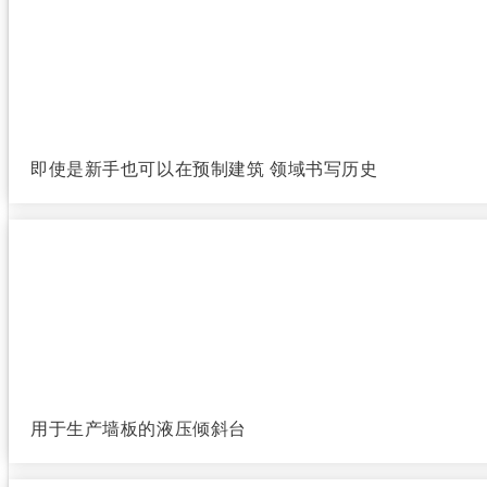
即使是新手也可以在预制建筑 领域书写历史
用于生产墙板的液压倾斜台