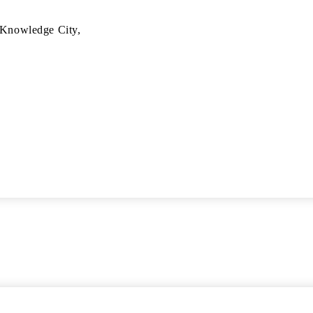
 Knowledge City,
