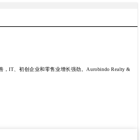
企业和零售业增长强劲。Aurobindo Realty &