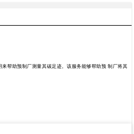
服务，用来帮助预制厂测量其碳足迹。该服务能够帮助预 制厂将其