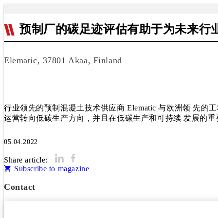
预制厂的碳足迹评估有助于为未来行业
Elematic, 37801 Akaa, Finland
行业领先的预制混凝土技术供应商 Elematic 与欧洲领 
运营转向低碳生产方向，并且在低碳生产和可持续 发展的重
05.04.2022
Share article:
Subscribe to magazine
Contact