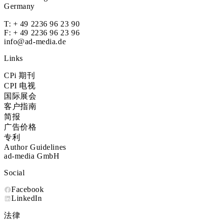
Germany
T:
+ 49 2236 96 23 90
F: + 49 2236 96 23 96
info@ad-media.de
Links
CPi 期刊
CPI 电视
国际展会
客户指南
简报
广告价格
专利
Author Guidelines
ad-media GmbH
Social
Facebook
LinkedIn
法律