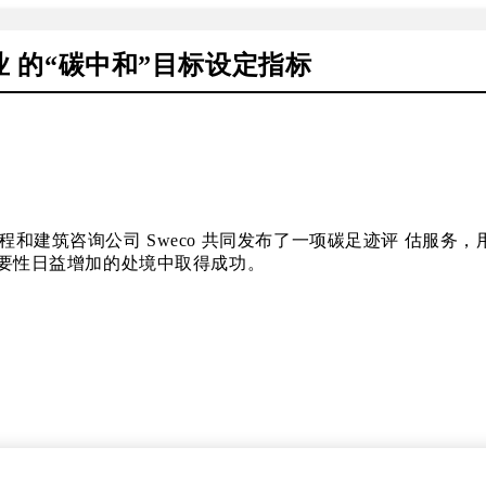
 的“碳中和”目标设定指标
先的工程和建筑咨询公司 Sweco 共同发布了一项碳足迹评 估
要性日益增加的处境中取得成功。