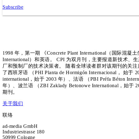
Subscribe
1998 年，第一期 《Concrete Plant International（国
International）和英语。 CPI 为双月刊，主要报道
厂和预制厂的技术决策者。 随着全球读者群对该期刊的关注度
了西班牙语 （PHI Planta de Hormigón Internacional， 始于 2
international，始于 2003 年）、法语 （PBI Préfa Béton Int
年）、波兰语 （ZBI Zaklady Betonowe International
期刊。
关于我们
联络
ad-media GmbH
Industriestrasse 180
50999 Cologne