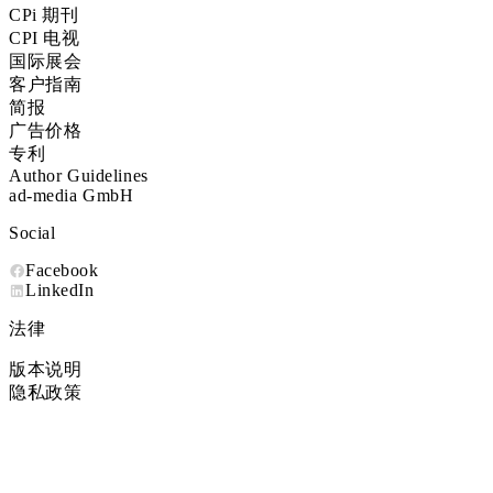
CPi 期刊
CPI 电视
国际展会
客户指南
简报
广告价格
专利
Author Guidelines
ad-media GmbH
Social
Facebook
LinkedIn
法律
版本说明
隐私政策