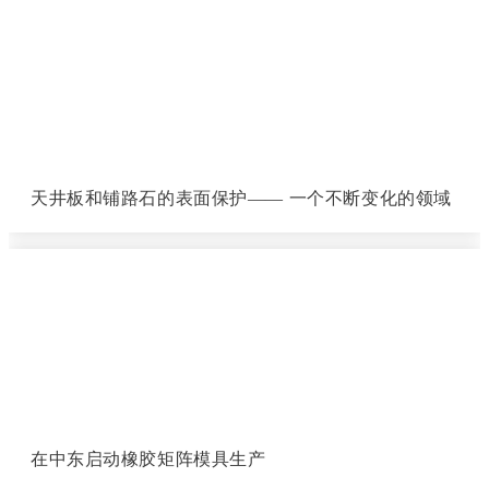
天井板和铺路石的表面保护—— 一个不断变化的领域
在中东启动橡胶矩阵模具生产