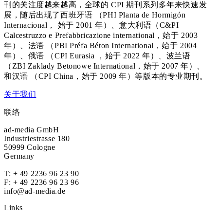
刊的关注度越来越高，全球的 CPI 期刊系列多年来快速发
展，随后出现了西班牙语 （PHI Planta de Hormigón
Internacional， 始于 2001 年）、意大利语（C&PI
Calcestruzzo e Prefabbricazione international，始于 2003
年）、法语 （PBI Préfa Béton International，始于 2004
年）、俄语 （CPI Eurasia ，始于 2022 年）、波兰语
（ZBI Zaklady Betonowe International，始于 2007 年）、
和汉语 （CPI China，始于 2009 年）等版本的专业期刊。
关于我们
联络
ad-media GmbH
Industriestrasse 180
50999 Cologne
Germany
T:
+ 49 2236 96 23 90
F: + 49 2236 96 23 96
info@ad-media.de
Links