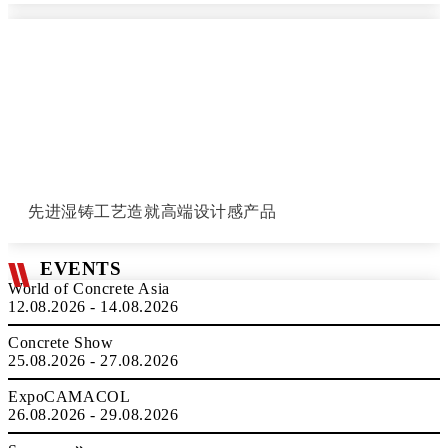
先进湿铸工艺造就高端设计感产品
EVENTS
World of Concrete Asia
12.08.2026 - 14.08.2026
Concrete Show
25.08.2026 - 27.08.2026
ExpoCAMACOL
26.08.2026 - 29.08.2026