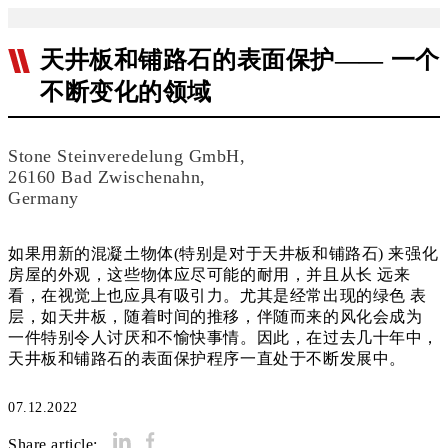
天井板和铺路石的表面保护—— 一个
不断变化的领域
Stone Steinveredelung GmbH,
26160 Bad Zwischenahn,
Germany
如果用新的混凝土物体(特别是对于天井板和铺路石) 来强化
房屋的外观，这些物体应尽可能的耐用，并且从长 远来
看，在视觉上也应具有吸引力。尤其是经常出现的绿色 表
层，如天井板，随着时间的推移，伴随而来的风化会成为
一件特别令人讨厌和不愉快事情。因此，在过去几十年中，
天井板和铺路石的表面保护程序一直处于不断发展中。
07.12.2022
Share article: