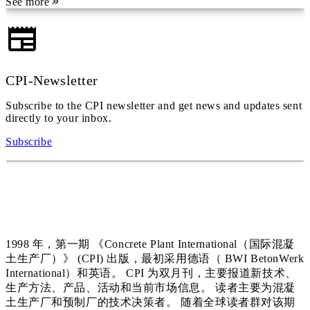
See more
CPI-Newsletter
Subscribe to the CPI newsletter and get news and updates sent
directly to your inbox.
Subscribe
1998 年，第一期 《Concrete Plant International（国际混凝
土生产厂）》 (CPI) 出版，最初采用德语（ BWI BetonWerk
International）和英语。 CPI 为双月刊，主要报道新技术、
生产方法、产品、活动和当前市场信息。 读者主要为混凝
土生产厂和预制厂的技术决策者。 随着全球读者群对该期