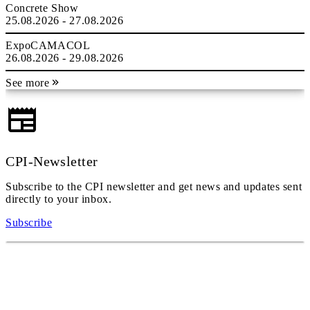
Concrete Show
25.08.2026 - 27.08.2026
ExpoCAMACOL
26.08.2026 - 29.08.2026
See more
CPI-Newsletter
Subscribe to the CPI newsletter and get news and updates sent
directly to your inbox.
Subscribe