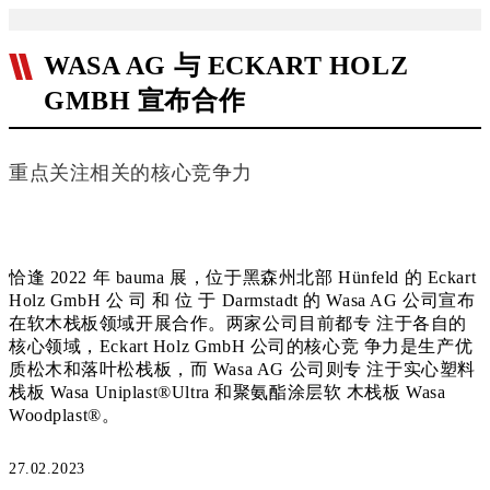
WASA AG 与 ECKART HOLZ
GMBH 宣布合作
重点关注相关的核心竞争力
恰逢 2022 年 bauma 展，位于黑森州北部 Hünfeld 的 Eckart
Holz GmbH 公 司 和 位 于 Darmstadt 的 Wasa AG 公司宣布
在软木栈板领域开展合作。两家公司目前都专 注于各自的
核心领域，Eckart Holz GmbH 公司的核心竞 争力是生产优
质松木和落叶松栈板，而 Wasa AG 公司则专 注于实心塑料
栈板 Wasa Uniplast®Ultra 和聚氨酯涂层软 木栈板 Wasa
Woodplast®。
27.02.2023