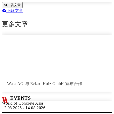
广告文章
下载文章
更多文章
Wasa AG 与 Eckart Holz GmbH 宣布合作
EVENTS
World of Concrete Asia
12.08.2026 - 14.08.2026