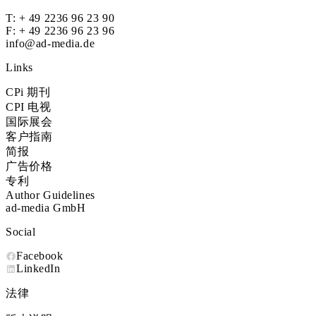
T:
+ 49 2236 96 23 90
F: + 49 2236 96 23 96
info@ad-media.de
Links
CPi 期刊
CPI 电视
国际展会
客户指南
简报
广告价格
专利
Author Guidelines
ad-media GmbH
Social
Facebook
LinkedIn
法律