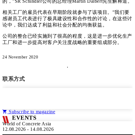
的，”SR Schindler公司的总经理Martin Dalbert先生解释道。
相关工厂的雇员代表在早期阶段就参与了该项目。”我们要
感谢员工代表进行了极具建设性和合作性的讨论，在这些讨
论中，我们达成了利益和社会分配的均衡获益。
公司的整合已经实施到了很高的程度，这是进一步优化生产
工厂和进一步提高对客户关注度战略的重要组成部分。
24 November 2020
联系方式
Subscribe to magazine
EVENTS
World of Concrete Asia
12.08.2026 - 14.08.2026