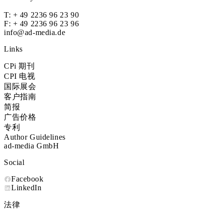
T:
+ 49 2236 96 23 90
F: + 49 2236 96 23 96
info@ad-media.de
Links
CPi 期刊
CPI 电视
国际展会
客户指南
简报
广告价格
专利
Author Guidelines
ad-media GmbH
Social
Facebook
LinkedIn
法律