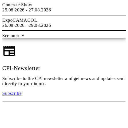
Concrete Show
25.08.2026 - 27.08.2026
ExpoCAMACOL
26.08.2026 - 29.08.2026
See more
CPI-Newsletter
Subscribe to the CPI newsletter and get news and updates sent
directly to your inbox.
Subscribe