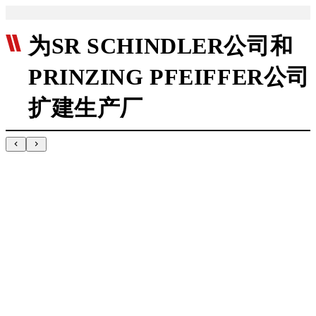
为SR SCHINDLER公司和
PRINZING PFEIFFER公司
扩建生产厂