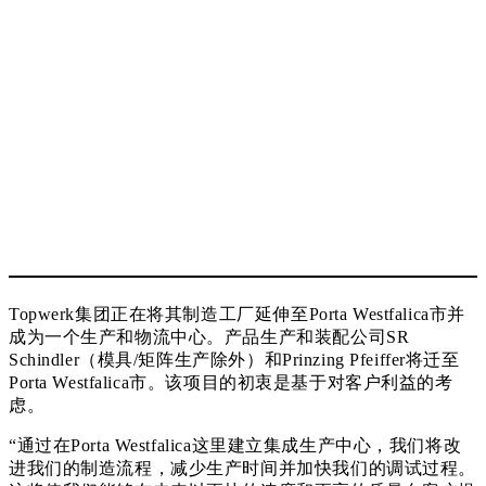
Topwerk集团正在将其制造工厂延伸至Porta Westfalica市并
成为一个生产和物流中心。产品生产和装配公司SR
Schindler（模具/矩阵生产除外）和Prinzing Pfeiffer将迁至
Porta Westfalica市。该项目的初衷是基于对客户利益的考
虑。
“通过在Porta Westfalica这里建立集成生产中心，我们将改
进我们的制造流程，减少生产时间并加快我们的调试过程。