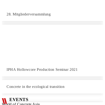
28. Mitgliederversammlung
IPHA Hollowcore Production Seminar 2021
Concrete in the ecological transition
EVENTS
World of Concrete Asia