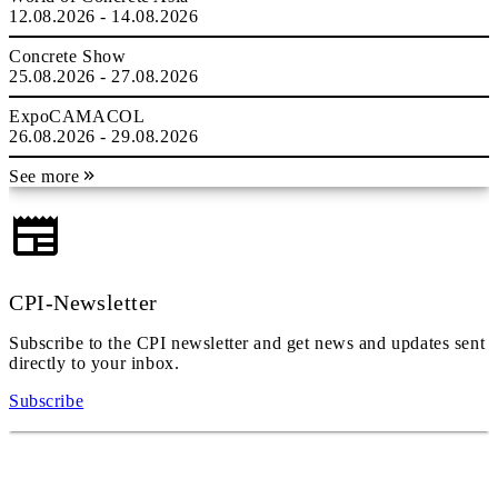
12.08.2026 - 14.08.2026
Concrete Show
25.08.2026 - 27.08.2026
ExpoCAMACOL
26.08.2026 - 29.08.2026
See more
CPI-Newsletter
Subscribe to the CPI newsletter and get news and updates sent
directly to your inbox.
Subscribe