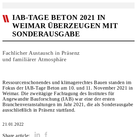
IAB-TAGE BETON 2021 IN
WEIMAR ÜBERZEUGEN MIT
SONDERAUSGABE
Fachlicher Austausch in Präsenz
und familiärer Atmosphäre
Ressourcenschonendes und klimagerechtes Bauen standen im
Fokus der IAB-Tage Beton am 10. und 11. November 2021 in
Weimar. Die zweitägige Fachtagung des Institutes für
Angewandte Bauforschung (IAB) war eine der ersten
Branchenveranstaltungen im Jahr 2021, die als Sonderausgabe
21.01.2022
Share article: