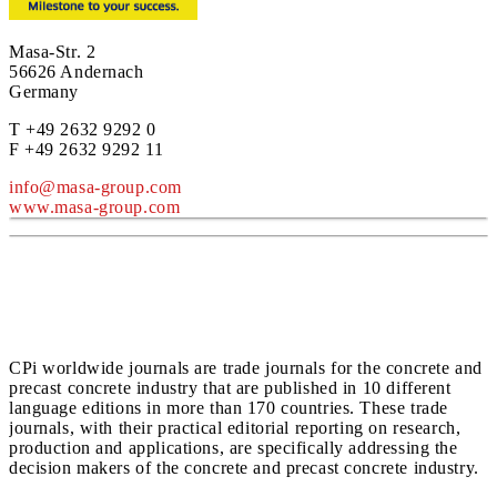
Masa-Str. 2
56626 Andernach
Germany
T +49 2632 9292 0
F +49 2632 9292 11
info@masa-group.com
www.masa-group.com
CPi worldwide journals are trade journals for the concrete and
precast concrete industry that are published in 10 different
language editions in more than 170 countries. These trade
journals, with their practical editorial reporting on research,
production and applications, are specifically addressing the
decision makers of the concrete and precast concrete industry.