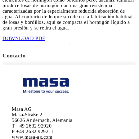
produce losas de hormigón con una gran resistencia
caracterizadas por la especialmente reducida absorción de
agua. Al contrario de lo que sucede en la fabricación habitual
de losas y bordillos, aquí se compacta el hormigón líquido a
gran presión y se retira el agua.
DOWNLOAD PDF
Contacto
Masa AG

Masa-Straße 2

56626 Andernach, Alemania

T +49 2632 92920

F +49 2632 929211

www.masa-ag.com
