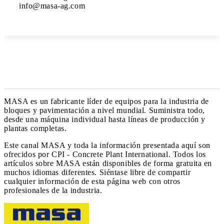
MASA es un fabricante líder de equipos para la industria de
bloques y pavimentación a nivel mundial. Suministra todo,
desde una máquina individual hasta líneas de producción y
plantas completas.
Este canal MASA y toda la información presentada aquí son
ofrecidos por CPI - Concrete Plant International. Todos los
artículos sobre MASA están disponibles de forma gratuita en
muchos idiomas diferentes. Siéntase libre de compartir
cualquier información de esta página web con otros
profesionales de la industria.