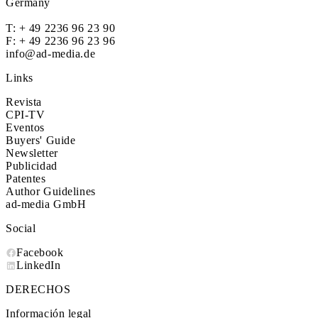
Germany
T:
+ 49 2236 96 23 90
F: + 49 2236 96 23 96
info@ad-media.de
Links
Revista
CPI-TV
Eventos
Buyers' Guide
Newsletter
Publicidad
Patentes
Author Guidelines
ad-media GmbH
Social
Facebook
LinkedIn
DERECHOS
Información legal