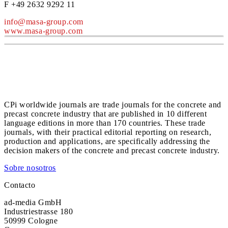
F +49 2632 9292 11
info@masa-group.com
www.masa-group.com
CPi worldwide journals are trade journals for the concrete and
precast concrete industry that are published in 10 different
language editions in more than 170 countries. These trade
journals, with their practical editorial reporting on research,
production and applications, are specifically addressing the
decision makers of the concrete and precast concrete industry.
Sobre nosotros
Contacto
ad-media GmbH
Industriestrasse 180
50999 Cologne