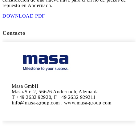
repuesto en Andernach.
DOWNLOAD PDF
Contacto
Masa GmbH

Masa-Str. 2, 56626 Andernach, Alemania

T +49 2632 92920, F +49 2632 929211
