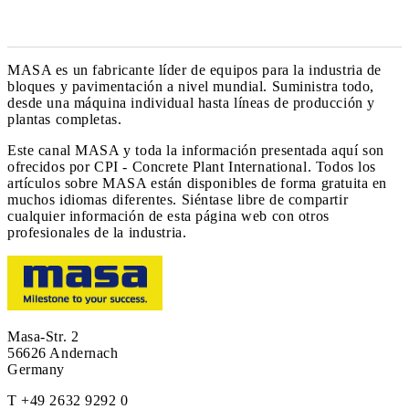
MASA es un fabricante líder de equipos para la industria de
bloques y pavimentación a nivel mundial. Suministra todo,
desde una máquina individual hasta líneas de producción y
plantas completas.
Este canal MASA y toda la información presentada aquí son
ofrecidos por CPI - Concrete Plant International. Todos los
artículos sobre MASA están disponibles de forma gratuita en
muchos idiomas diferentes. Siéntase libre de compartir
cualquier información de esta página web con otros
profesionales de la industria.
Masa-Str. 2
56626 Andernach
Germany
T +49 2632 9292 0