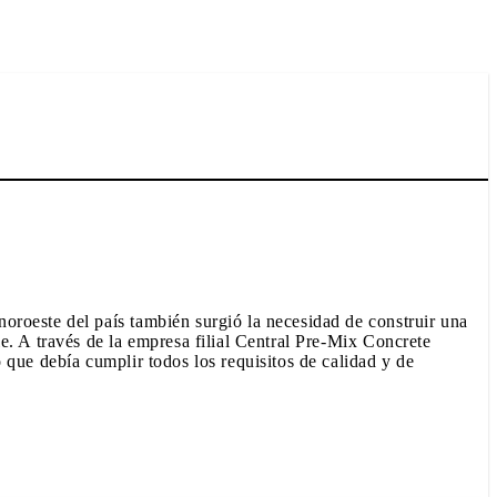
oroeste del país también surgió la necesidad de construir una
e. A través de la empresa filial Central Pre-Mix Concrete
 que debía cumplir todos los requisitos de calidad y de