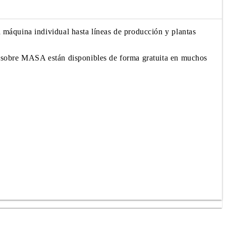
 máquina individual hasta líneas de producción y plantas
os sobre MASA están disponibles de forma gratuita en muchos