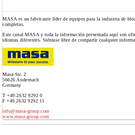
MASA es un fabricante líder de equipos para la industria de blo
completas.
Este canal MASA y toda la información presentada aquí son ofre
idiomas diferentes. Siéntase libre de compartir cualquier inform
Masa-Str. 2
56626 Andernach
Germany
T +49 2632 9292 0
F +49 2632 9292 11
info@masa-group.com
www.masa-group.com