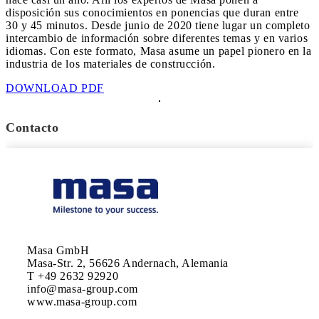
disposición sus conocimientos en ponencias que duran entre
30 y 45 minutos. Desde junio de 2020 tiene lugar un completo
intercambio de información sobre diferentes temas y en varios
idiomas. Con este formato, Masa asume un papel pionero en la
industria de los materiales de construcción.
DOWNLOAD PDF
Contacto
Masa GmbH

Masa-Str. 2, 56626 Andernach, Alemania

T +49 2632 92920

info@masa-group.com

www.masa-group.com