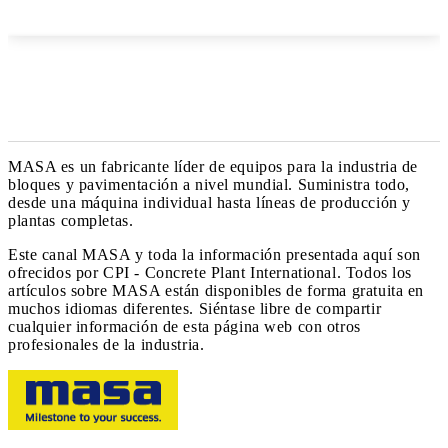
MASA es un fabricante líder de equipos para la industria de
bloques y pavimentación a nivel mundial. Suministra todo,
desde una máquina individual hasta líneas de producción y
plantas completas.
Este canal MASA y toda la información presentada aquí son
ofrecidos por CPI - Concrete Plant International. Todos los
artículos sobre MASA están disponibles de forma gratuita en
muchos idiomas diferentes. Siéntase libre de compartir
cualquier información de esta página web con otros
profesionales de la industria.