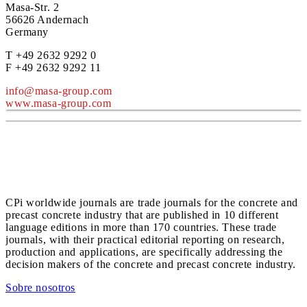
Masa-Str. 2
56626 Andernach
Germany
T +49 2632 9292 0
F +49 2632 9292 11
info@masa-group.com
www.masa-group.com
CPi worldwide journals are trade journals for the concrete and
precast concrete industry that are published in 10 different
language editions in more than 170 countries. These trade
journals, with their practical editorial reporting on research,
production and applications, are specifically addressing the
decision makers of the concrete and precast concrete industry.
Sobre nosotros