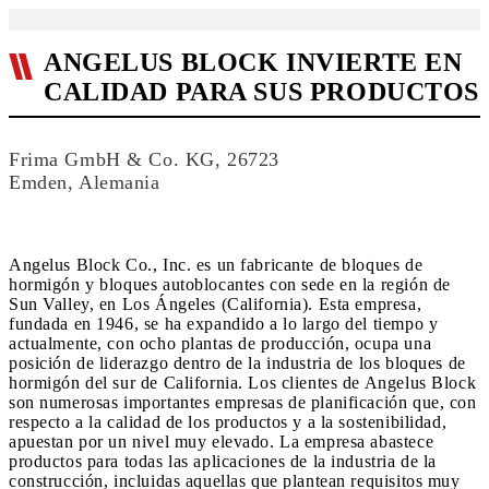
ANGELUS BLOCK INVIERTE EN
CALIDAD PARA SUS PRODUCTOS
Frima GmbH & Co. KG, 26723
Emden, Alemania
Angelus Block Co., Inc. es un fabricante de bloques de
hormigón y bloques autoblocantes con sede en la región de
Sun Valley, en Los Ángeles (California). Esta empresa,
fundada en 1946, se ha expandido a lo largo del tiempo y
actualmente, con ocho plantas de producción, ocupa una
posición de liderazgo dentro de la industria de los bloques de
hormigón del sur de California. Los clientes de Angelus Block
son numerosas importantes empresas de planificación que, con
respecto a la calidad de los productos y a la sostenibilidad,
apuestan por un nivel muy elevado. La empresa abastece
productos para todas las aplicaciones de la industria de la
construcción, incluidas aquellas que plantean requisitos muy