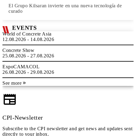
El Grupo Kilsaran invierte en una nueva tecnología de
curado
EVENTS
World of Concrete Asia
12.08.2026 - 14.08.2026
Concrete Show
25.08.2026 - 27.08.2026
ExpoCAMACOL
26.08.2026 - 29.08.2026
See more
CPI-Newsletter
Subscribe to the CPI newsletter and get news and updates sent
directly to your inbox.