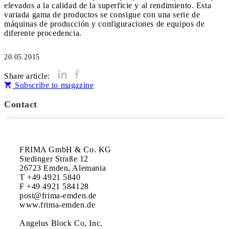
elevados a la calidad de la superficie y al rendimiento. Esta
variada gama de productos se consigue con una serie de
máquinas de producción y configuraciones de equipos de
diferente procedencia.
20.05.2015
Share article:
Subscribe to magazine
Contact
FRIMA GmbH & Co. KG 

Stedinger Straße 12 

26723 Emden, Alemania

T +49 4921 5840

F +49 4921 584128

post@frima-emden.de

www.frima-emden.de

Angelus Block Co, Inc.
