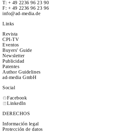
T:
+ 49 2236 96 23 90
F: + 49 2236 96 23 96
info@ad-media.de
Links
Revista
CPI-TV
Eventos
Buyers' Guide
Newsletter
Publicidad
Patentes
Author Guidelines
ad-media GmbH
Social
Facebook
LinkedIn
DERECHOS
Información legal
Protección de datos