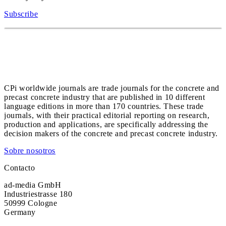
Subscribe
CPi worldwide journals are trade journals for the concrete and
precast concrete industry that are published in 10 different
language editions in more than 170 countries. These trade
journals, with their practical editorial reporting on research,
production and applications, are specifically addressing the
decision makers of the concrete and precast concrete industry.
Sobre nosotros
Contacto
ad-media GmbH
Industriestrasse 180
50999 Cologne
Germany