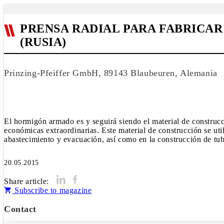
PRENSA RADIAL PARA FABRICA
(RUSIA)
Prinzing-Pfeiffer GmbH, 89143 Blaubeuren, Alemania
El hormigón armado es y seguirá siendo el material de construc
económicas extraordinarias. Este material de construcción se uti
abastecimiento y evacuación, así como en la construcción de tub
20.05.2015
Share article:
Subscribe to magazine
Contact