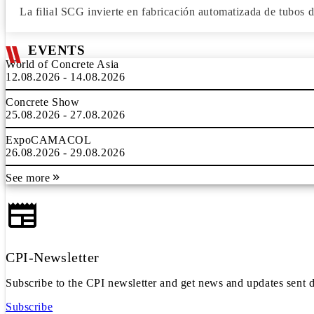
La filial SCG invierte en fabricación automatizada de tubos
EVENTS
World of Concrete Asia
12.08.2026 - 14.08.2026
Concrete Show
25.08.2026 - 27.08.2026
ExpoCAMACOL
26.08.2026 - 29.08.2026
See more
CPI-Newsletter
Subscribe to the CPI newsletter and get news and updates sent d
Subscribe