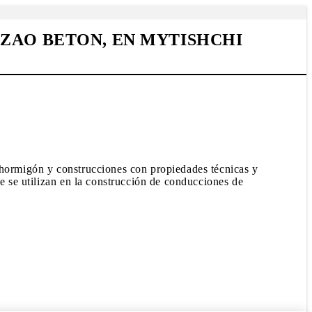
ZAO BETON, EN MYTISHCHI
e hormigón y construcciones con propiedades técnicas y
ue se utilizan en la construcción de conducciones de