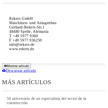
Rekers GmbH

Maschinen- und Anlagenbau 

Gerhard-Rekers-Str.1

48480 Spelle, Alemania

T +49 5977 9360

F +49 5977 936250 

info@rekers.de 

www.rekers.de
Mostrar artículo
Descargar artículo
MÁS ARTÍCULOS
50 aniversario de un especialista del sector de la
construcción