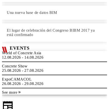
Una nueva base de datos BIM
El lugar de celebración del Congreso BIBM 2017 ya
está confirmado
EVENTS
World of Concrete Asia
12.08.2026 - 14.08.2026
Concrete Show
25.08.2026 - 27.08.2026
ExpoCAMACOL
26.08.2026 - 29.08.2026
See more