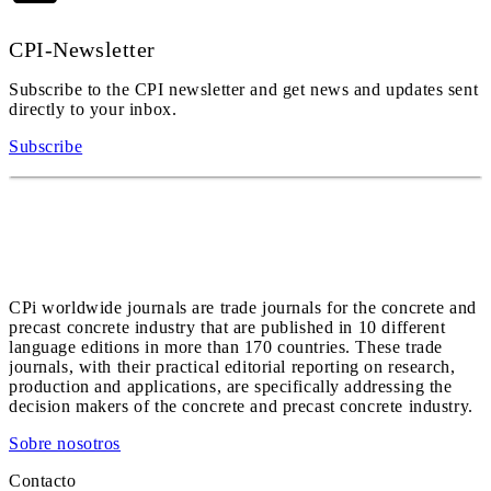
CPI-Newsletter
Subscribe to the CPI newsletter and get news and updates sent
directly to your inbox.
Subscribe
CPi worldwide journals are trade journals for the concrete and
precast concrete industry that are published in 10 different
language editions in more than 170 countries. These trade
journals, with their practical editorial reporting on research,
production and applications, are specifically addressing the
decision makers of the concrete and precast concrete industry.
Sobre nosotros
Contacto