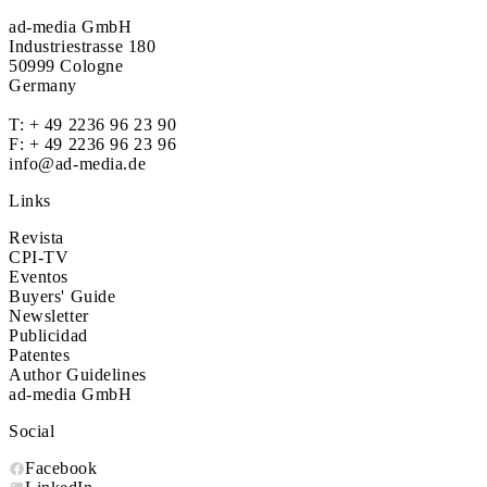
ad-media GmbH
Industriestrasse 180
50999 Cologne
Germany
T:
+ 49 2236 96 23 90
F: + 49 2236 96 23 96
info@ad-media.de
Links
Revista
CPI-TV
Eventos
Buyers' Guide
Newsletter
Publicidad
Patentes
Author Guidelines
ad-media GmbH
Social
Facebook