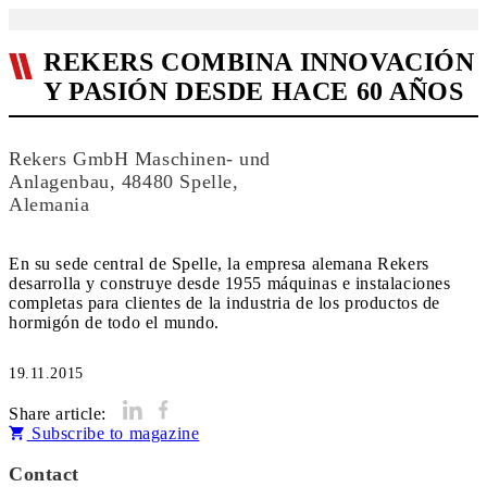
REKERS COMBINA INNOVACIÓN
Y PASIÓN DESDE HACE 60 AÑOS
Rekers GmbH Maschinen- und
Anlagenbau, 48480 Spelle,
Alemania
En su sede central de Spelle, la empresa alemana Rekers
desarrolla y construye desde 1955 máquinas e instalaciones
completas para clientes de la industria de los productos de
hormigón de todo el mundo.
19.11.2015
Share article:
Subscribe to magazine
Contact