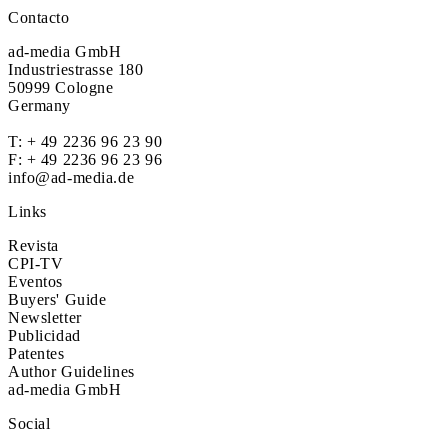
Contacto
ad-media GmbH
Industriestrasse 180
50999 Cologne
Germany
T:
+ 49 2236 96 23 90
F: + 49 2236 96 23 96
info@ad-media.de
Links
Revista
CPI-TV
Eventos
Buyers' Guide
Newsletter
Publicidad
Patentes
Author Guidelines
ad-media GmbH
Social