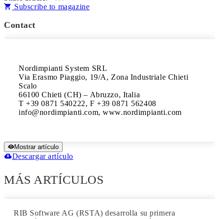
Subscribe to magazine
Contact
Nordimpianti System SRL

Via Erasmo Piaggio, 19/A, Zona Industriale Chieti 
Scalo 

66100 Chieti (CH) – Abruzzo, Italia

T +39 0871 540222, F +39 0871 562408

info@nordimpianti.com, www.nordimpianti.com
Mostrar artículo
Descargar artículo
MÁS ARTÍCULOS
RIB Software AG (RSTA) desarrolla su primera