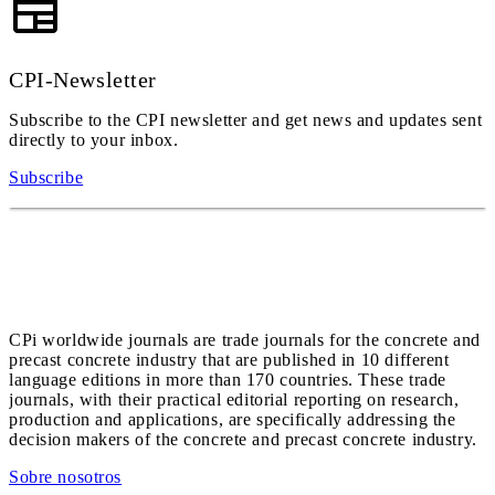
CPI-Newsletter
Subscribe to the CPI newsletter and get news and updates sent
directly to your inbox.
Subscribe
CPi worldwide journals are trade journals for the concrete and
precast concrete industry that are published in 10 different
language editions in more than 170 countries. These trade
journals, with their practical editorial reporting on research,
production and applications, are specifically addressing the
decision makers of the concrete and precast concrete industry.
Sobre nosotros