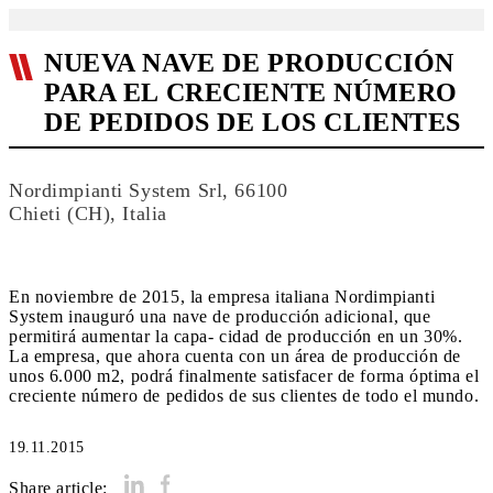
NUEVA NAVE DE PRODUCCIÓN
PARA EL CRECIENTE NÚMERO
DE PEDIDOS DE LOS CLIENTES
Nordimpianti System Srl, 66100
Chieti (CH), Italia
En noviembre de 2015, la empresa italiana Nordimpianti
System inauguró una nave de producción adicional, que
permitirá aumentar la capa- cidad de producción en un 30%.
La empresa, que ahora cuenta con un área de producción de
unos 6.000 m2, podrá finalmente satisfacer de forma óptima el
creciente número de pedidos de sus clientes de todo el mundo.
19.11.2015
Share article: