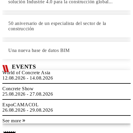
solución Industrie 4.0 para la construcción global...
50 aniversario de un especialista del sector de la
construcción
Una nueva base de datos BIM
EVENTS
World of Concrete Asia
12.08.2026 - 14.08.2026
Concrete Show
25.08.2026 - 27.08.2026
ExpoCAMACOL
26.08.2026 - 29.08.2026
See more