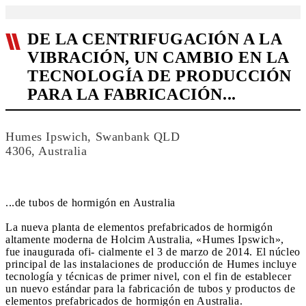
DE LA CENTRIFUGACIÓN A LA
VIBRACIÓN, UN CAMBIO EN LA
TECNOLOGÍA DE PRODUCCIÓN
PARA LA FABRICACIÓN...
Humes Ipswich, Swanbank QLD
4306, Australia
...de tubos de hormigón en Australia
La nueva planta de elementos prefabricados de hormigón
altamente moderna de Holcim Australia, «Humes Ipswich»,
fue inaugurada ofi- cialmente el 3 de marzo de 2014. El núcleo
principal de las instalaciones de producción de Humes incluye
tecnología y técnicas de primer nivel, con el fin de establecer
un nuevo estándar para la fabricación de tubos y productos de