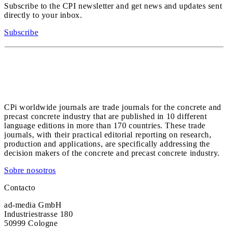
Subscribe to the CPI newsletter and get news and updates sent
directly to your inbox.
Subscribe
CPi worldwide journals are trade journals for the concrete and
precast concrete industry that are published in 10 different
language editions in more than 170 countries. These trade
journals, with their practical editorial reporting on research,
production and applications, are specifically addressing the
decision makers of the concrete and precast concrete industry.
Sobre nosotros
Contacto
ad-media GmbH
Industriestrasse 180
50999 Cologne