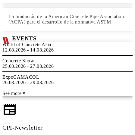
La fundación de la American Concrete Pipe Association
(ACPA) para el desarrollo de la normativa ASTM
EVENTS
World of Concrete Asia
12.08.2026 - 14.08.2026
Concrete Show
25.08.2026 - 27.08.2026
ExpoCAMACOL
26.08.2026 - 29.08.2026
See more
CPI-Newsletter