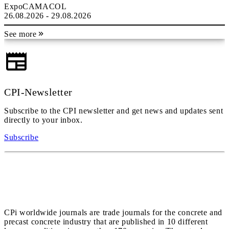
ExpoCAMACOL
26.08.2026 - 29.08.2026
See more
CPI-Newsletter
Subscribe to the CPI newsletter and get news and updates sent
directly to your inbox.
Subscribe
CPi worldwide journals are trade journals for the concrete and
precast concrete industry that are published in 10 different