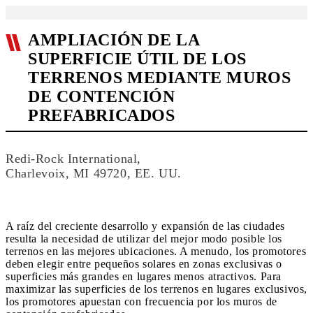
AMPLIACIÓN DE LA
SUPERFICIE ÚTIL DE LOS
TERRENOS MEDIANTE MUROS
DE CONTENCIÓN
PREFABRICADOS
Redi-Rock International,
Charlevoix, MI 49720, EE. UU.
A raíz del creciente desarrollo y expansión de las ciudades
resulta la necesidad de utilizar del mejor modo posible los
terrenos en las mejores ubicaciones. A menudo, los promotores
deben elegir entre pequeños solares en zonas exclusivas o
superficies más grandes en lugares menos atractivos. Para
maximizar las superficies de los terrenos en lugares exclusivos,
los promotores apuestan con frecuencia por los muros de