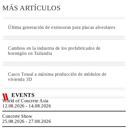
MÁS ARTÍCULOS
Última generación de extrusoras para placas alveolares
Cambios en la industria de los prefabricados de
hormigón en Tailandia
Casco Totaal a máxima producción de módulos de
vivienda 3D
EVENTS
World of Concrete Asia
12.08.2026 - 14.08.2026
Concrete Show
25.08.2026 - 27.08.2026