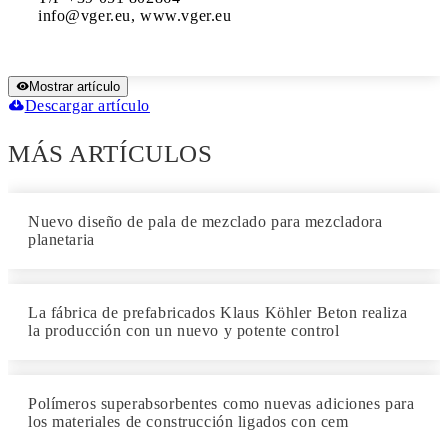
info@vger.eu, www.vger.eu 
Mostrar artículo
Descargar artículo
MÁS ARTÍCULOS
Nuevo diseño de pala de mezclado para mezcladora
planetaria
La fábrica de prefabricados Klaus Köhler Beton realiza
la producción con un nuevo y potente control
Polímeros superabsorbentes como nuevas adiciones para
los materiales de construcción ligados con cem