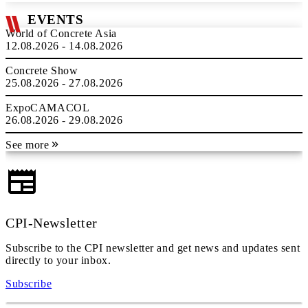
EVENTS
World of Concrete Asia
12.08.2026 - 14.08.2026
Concrete Show
25.08.2026 - 27.08.2026
ExpoCAMACOL
26.08.2026 - 29.08.2026
See more
CPI-Newsletter
Subscribe to the CPI newsletter and get news and updates sent
directly to your inbox.
Subscribe