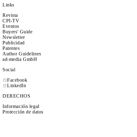
Links
Revista
CPI-TV
Eventos
Buyers' Guide
Newsletter
Publicidad
Patentes
Author Guidelines
ad-media GmbH
Social
Facebook
LinkedIn
DERECHOS
Información legal
Protección de datos