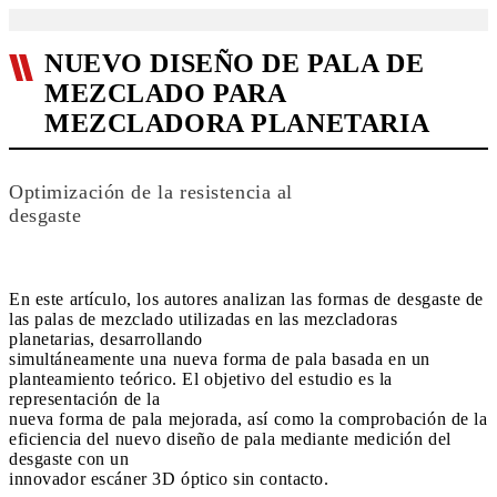
NUEVO DISEÑO DE PALA DE
MEZCLADO PARA
MEZCLADORA PLANETARIA
Optimización de la resistencia al
desgaste
En este artículo, los autores analizan las formas de desgaste de
las palas de mezclado utilizadas en las mezcladoras
planetarias, desarrollando
simultáneamente una nueva forma de pala basada en un
planteamiento teórico. El objetivo del estudio es la
representación de la
nueva forma de pala mejorada, así como la comprobación de la
eficiencia del nuevo diseño de pala mediante medición del
desgaste con un
innovador escáner 3D óptico sin contacto.