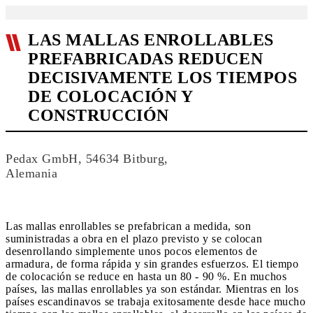
LAS MALLAS ENROLLABLES
PREFABRICADAS REDUCEN
DECISIVAMENTE LOS TIEMPOS
DE COLOCACIÓN Y
CONSTRUCCIÓN
Pedax GmbH, 54634 Bitburg,
Alemania
Las mallas enrollables se prefabrican a medida, son
suministradas a obra en el plazo previsto y se colocan
desenrollando simplemente unos pocos elementos de
armadura, de forma rápida y sin grandes esfuerzos. El tiempo
de colocación se reduce en hasta un 80 - 90 %. En muchos
países, las mallas enrollables ya son estándar. Mientras en los
países escandinavos se trabaja exitosamente desde hace mucho