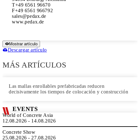
T+49 6561 96670

F+49 6561 966792

sales@pedax.de

www.pedax.de
Mostrar artículo
Descargar artículo
MÁS ARTÍCULOS
Las mallas enrollables prefabricadas reducen
decisivamente los tiempos de colocación y construcción
EVENTS
World of Concrete Asia
12.08.2026 - 14.08.2026
Concrete Show
25.08.2026 - 27.08.2026