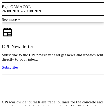
ExpoCAMACOL
26.08.2026 - 29.08.2026
See more
CPI-Newsletter
Subscribe to the CPI newsletter and get news and updates sent
directly to your inbox.
Subscribe
CPi worldwide journals are trade journals for the concrete and