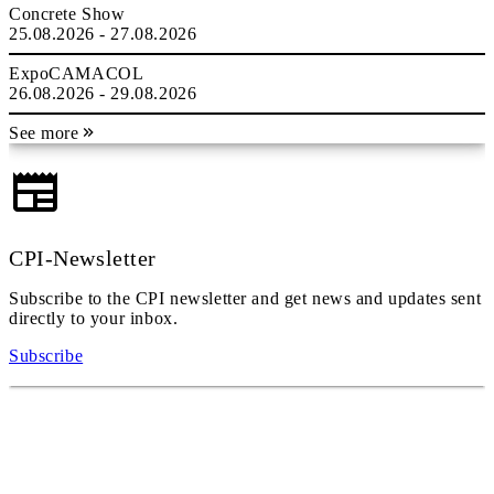
Concrete Show
25.08.2026 - 27.08.2026
ExpoCAMACOL
26.08.2026 - 29.08.2026
See more
CPI-Newsletter
Subscribe to the CPI newsletter and get news and updates sent
directly to your inbox.
Subscribe