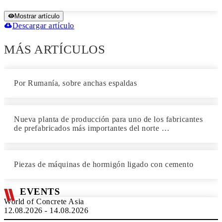
Mostrar artículo
Descargar artículo
MÁS ARTÍCULOS
Por Rumanía, sobre anchas espaldas
Nueva planta de producción para uno de los fabricantes
de prefabricados más importantes del norte …
Piezas de máquinas de hormigón ligado con cemento
EVENTS
World of Concrete Asia
12.08.2026 - 14.08.2026