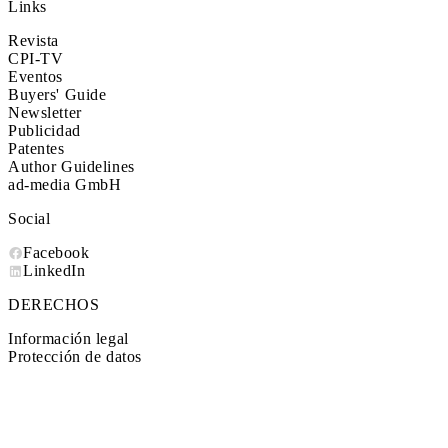
Links
Revista
CPI-TV
Eventos
Buyers' Guide
Newsletter
Publicidad
Patentes
Author Guidelines
ad-media GmbH
Social
Facebook
LinkedIn
DERECHOS
Información legal
Protección de datos