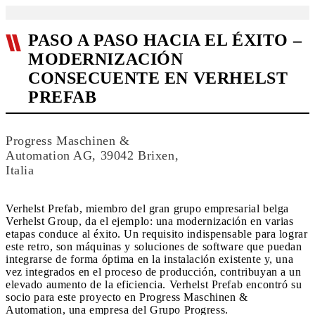
PASO A PASO HACIA EL ÉXITO –
MODERNIZACIÓN
CONSECUENTE EN VERHELST
PREFAB
Progress Maschinen &
Automation AG, 39042 Brixen,
Italia
Verhelst Prefab, miembro del gran grupo empresarial belga
Verhelst Group, da el ejemplo: una modernización en varias
etapas conduce al éxito. Un requisito indispensable para lograr
este retro, son máquinas y soluciones de software que puedan
integrarse de forma óptima en la instalación existente y, una
vez integrados en el proceso de producción, contribuyan a un
elevado aumento de la eficiencia. Verhelst Prefab encontró su
socio para este proyecto en Progress Maschinen &
Automation, una empresa del Grupo Progress.