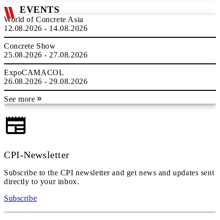
EVENTS
World of Concrete Asia
12.08.2026 - 14.08.2026
Concrete Show
25.08.2026 - 27.08.2026
ExpoCAMACOL
26.08.2026 - 29.08.2026
See more
CPI-Newsletter
Subscribe to the CPI newsletter and get news and updates sent
directly to your inbox.
Subscribe