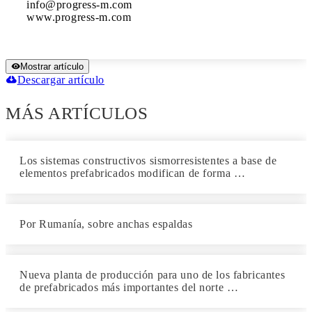
info@progress-m.com

www.progress-m.com
Mostrar artículo
Descargar artículo
MÁS ARTÍCULOS
Los sistemas constructivos sismorresistentes a base de
elementos prefabricados modifican de forma …
Por Rumanía, sobre anchas espaldas
Nueva planta de producción para uno de los fabricantes
de prefabricados más importantes del norte …