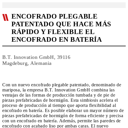
ENCOFRADO PLEGABLE
PATENTADO QUE HACE MÁS
RÁPIDO Y FLEXIBLE EL
ENCOFRADO EN BATERÍA
B.T. Innovation GmbH, 39116
Magdeburg, Alemania
Con un nuevo encofrado plegable patentado, denominado de
mariposa, la empresa B.T. Innovation GmbH combina las
ventajas de las formas de producción tumbada y de pie de
piezas prefabricadas de hormigón. Esta simbiosis acelera el
proceso de producción al tiempo que aporta flexibilidad al
encofrado en batería. Es posible elaborar un mayor número de
piezas prefabricadas de hormigón de forma eficiente y precisa
con un encofrado en batería. Además, permite las paredes de
encofrado con acabado liso por ambas caras. El nuevo