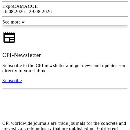
ExpoCAMACOL
26.08.2026 - 29.08.2026
See more
CPI-Newsletter
Subscribe to the CPI newsletter and get news and updates sent
directly to your inbox.
Subscribe
CPi worldwide journals are trade journals for the concrete and
precast concrete industry that are published in 10 different