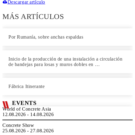
Descargar artículo
MÁS ARTÍCULOS
Por Rumanía, sobre anchas espaldas
Inicio de la producción de una instalación a circulación
de bandejas para losas y muros dobles en …
Fábrica Itinerante
EVENTS
World of Concrete Asia
12.08.2026 - 14.08.2026
Concrete Show
25.08.2026 - 27.08.2026