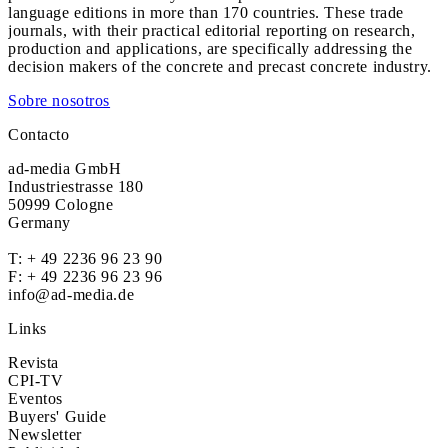
language editions in more than 170 countries. These trade
journals, with their practical editorial reporting on research,
production and applications, are specifically addressing the
decision makers of the concrete and precast concrete industry.
Sobre nosotros
Contacto
ad-media GmbH
Industriestrasse 180
50999 Cologne
Germany
T:
+ 49 2236 96 23 90
F: + 49 2236 96 23 96
info@ad-media.de
Links
Revista
CPI-TV
Eventos
Buyers' Guide
Newsletter