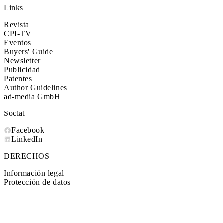
Links
Revista
CPI-TV
Eventos
Buyers' Guide
Newsletter
Publicidad
Patentes
Author Guidelines
ad-media GmbH
Social
Facebook
LinkedIn
DERECHOS
Información legal
Protección de datos