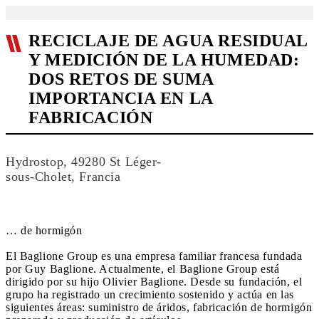
RECICLAJE DE AGUA RESIDUAL
Y MEDICIÓN DE LA HUMEDAD:
DOS RETOS DE SUMA
IMPORTANCIA EN LA
FABRICACIÓN
Hydrostop, 49280 St Léger-
sous-Cholet, Francia
… de hormigón
El Baglione Group es una empresa familiar francesa fundada
por Guy Baglione. Actualmente, el Baglione Group está
dirigido por su hijo Olivier Baglione. Desde su fundación, el
grupo ha registrado un crecimiento sostenido y actúa en las
siguientes áreas: suministro de áridos, fabricación de hormigón