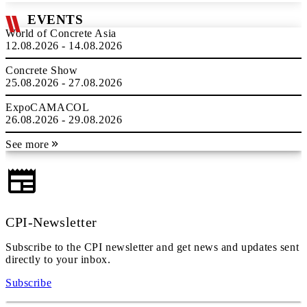
EVENTS
World of Concrete Asia
12.08.2026 - 14.08.2026
Concrete Show
25.08.2026 - 27.08.2026
ExpoCAMACOL
26.08.2026 - 29.08.2026
See more
CPI-Newsletter
Subscribe to the CPI newsletter and get news and updates sent
directly to your inbox.
Subscribe