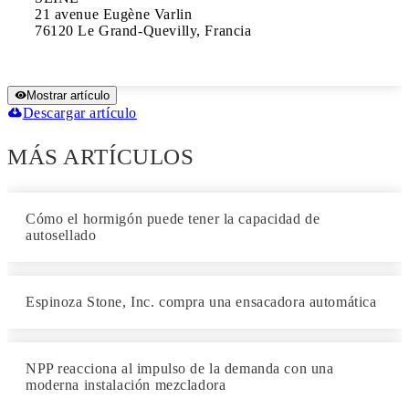
21 avenue Eugène Varlin

76120 Le Grand-Quevilly, Francia
Mostrar artículo
Descargar artículo
MÁS ARTÍCULOS
Cómo el hormigón puede tener la capacidad de
autosellado
Espinoza Stone, Inc. compra una ensacadora automática
NPP reacciona al impulso de la demanda con una
moderna instalación mezcladora