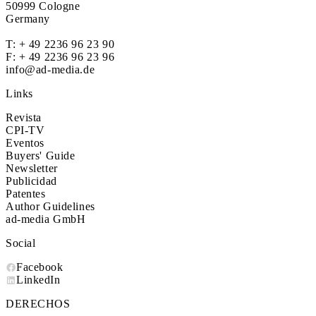
50999 Cologne
Germany
T:
+ 49 2236 96 23 90
F: + 49 2236 96 23 96
info@ad-media.de
Links
Revista
CPI-TV
Eventos
Buyers' Guide
Newsletter
Publicidad
Patentes
Author Guidelines
ad-media GmbH
Social
Facebook
LinkedIn
DERECHOS