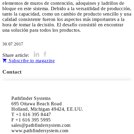
elementos de muros de contención, adoquines y ladrillos de
bloque en este sistema. Debido a la versatilidad de producción,
tanto la capacidad, como un cambio de producto sencillo y una
calidad consistente fueron los aspectos más importantes a la
hora de tomar la decisión. El desafío consistió en encontrar
una solución para todos los productos.
30.07.2017
Share article:
Subscribe to magazine
Contact
Pathfinder Systems

695 Ottawa Beach Road

Holland, Michigan 49424, EE.UU.

T +1 616 395 8447

F +1 616 395 5995

sales@pathfindersystem.com

www.pathfindersystem.com
