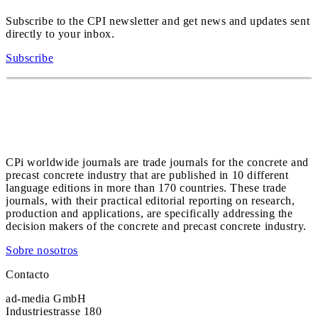
Subscribe to the CPI newsletter and get news and updates sent
directly to your inbox.
Subscribe
CPi worldwide journals are trade journals for the concrete and
precast concrete industry that are published in 10 different
language editions in more than 170 countries. These trade
journals, with their practical editorial reporting on research,
production and applications, are specifically addressing the
decision makers of the concrete and precast concrete industry.
Sobre nosotros
Contacto
ad-media GmbH
Industriestrasse 180