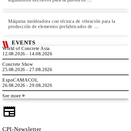
Máquina moldeadora con técnica de vibración para la
producción de elementos prefabricados de …
EVENTS
World of Concrete Asia
12.08.2026 - 14.08.2026
Concrete Show
25.08.2026 - 27.08.2026
ExpoCAMACOL
26.08.2026 - 29.08.2026
See more
CPI-Newsletter