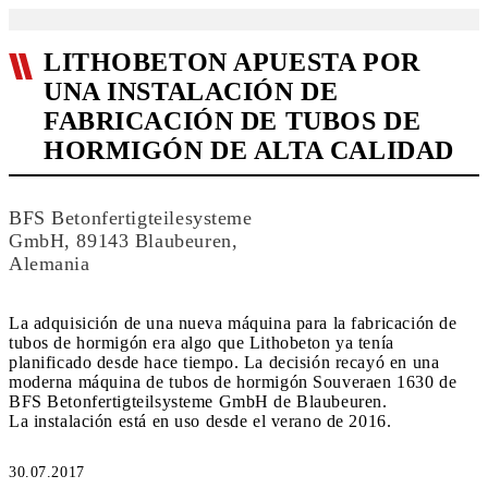
LITHOBETON APUESTA POR
UNA INSTALACIÓN DE
FABRICACIÓN DE TUBOS DE
HORMIGÓN DE ALTA CALIDAD
BFS Betonfertigteilesysteme
GmbH, 89143 Blaubeuren,
Alemania
La adquisición de una nueva máquina para la fabricación de
tubos de hormigón era algo que Lithobeton ya tenía
planificado desde hace tiempo. La decisión recayó en una
moderna máquina de tubos de hormigón Souveraen 1630 de
BFS Betonfertigteilsysteme GmbH de Blaubeuren.
La instalación está en uso desde el verano de 2016.
30.07.2017