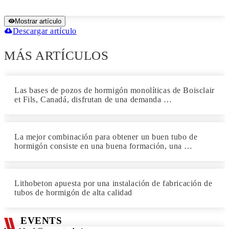
Mostrar artículo
Descargar artículo
MÁS ARTÍCULOS
Las bases de pozos de hormigón monolíticas de Boisclair
et Fils, Canadá, disfrutan de una demanda …
La mejor combinación para obtener un buen tubo de
hormigón consiste en una buena formación, una …
Lithobeton apuesta por una instalación de fabricación de
tubos de hormigón de alta calidad
EVENTS