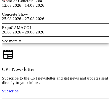
World of Concrete Asia
12.08.2026 - 14.08.2026
Concrete Show
25.08.2026 - 27.08.2026
ExpoCAMACOL
26.08.2026 - 29.08.2026
See more
CPI-Newsletter
Subscribe to the CPI newsletter and get news and updates sent
directly to your inbox.
Subscribe