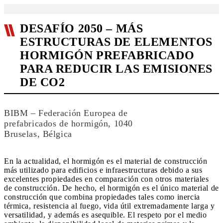
DESAFÍO 2050 – MÁS
ESTRUCTURAS DE ELEMENTOS
HORMIGÓN PREFABRICADO
PARA REDUCIR LAS EMISIONES
DE CO2
BIBM – Federación Europea de
prefabricados de hormigón, 1040
Bruselas, Bélgica
En la actualidad, el hormigón es el material de construcción
más utilizado para edificios e infraestructuras debido a sus
excelentes propiedades en comparación con otros materiales
de construcción. De hecho, el hormigón es el único material de
construcción que combina propiedades tales como inercia
térmica, resistencia al fuego, vida útil extremadamente larga y
versatilidad, y además es asequible. El respeto por el medio