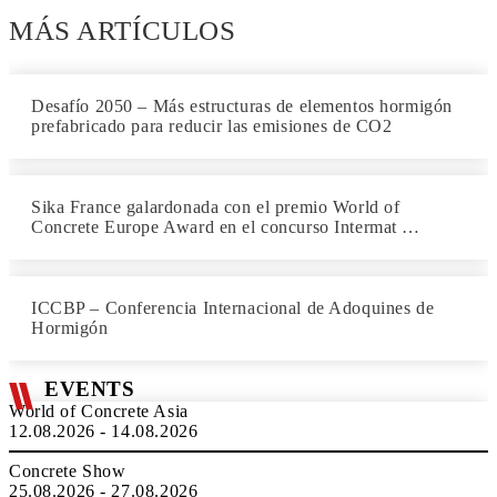
MÁS ARTÍCULOS
Desafío 2050 – Más estructuras de elementos hormigón
prefabricado para reducir las emisiones de CO2
Sika France galardonada con el premio World of
Concrete Europe Award en el concurso Intermat …
ICCBP – Conferencia Internacional de Adoquines de
Hormigón
EVENTS
World of Concrete Asia
12.08.2026 - 14.08.2026
Concrete Show
25.08.2026 - 27.08.2026