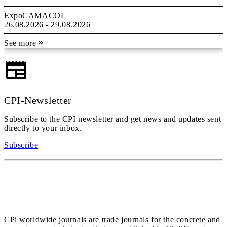
ExpoCAMACOL
26.08.2026 - 29.08.2026
See more
CPI-Newsletter
Subscribe to the CPI newsletter and get news and updates sent
directly to your inbox.
Subscribe
CPi worldwide journals are trade journals for the concrete and