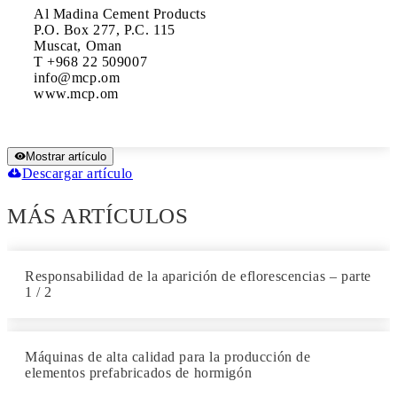
Al Madina Cement Products

P.O. Box 277, P.C. 115

Muscat, Oman

T +968 22 509007

info@mcp.om

www.mcp.om
Mostrar artículo
Descargar artículo
MÁS ARTÍCULOS
Responsabilidad de la aparición de eflorescencias – parte
1 / 2
Máquinas de alta calidad para la producción de
elementos prefabricados de hormigón