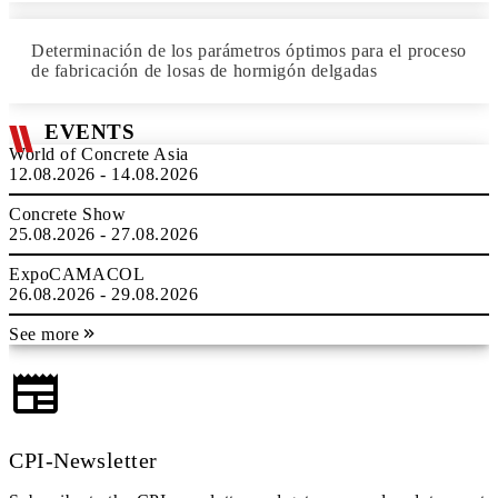
Determinación de los parámetros óptimos para el proceso
de fabricación de losas de hormigón delgadas
EVENTS
World of Concrete Asia
12.08.2026 - 14.08.2026
Concrete Show
25.08.2026 - 27.08.2026
ExpoCAMACOL
26.08.2026 - 29.08.2026
See more
CPI-Newsletter