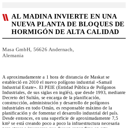
AL MADINA INVIERTE EN UNA
NUEVA PLANTA DE BLOQUES DE
HORMIGÓN DE ALTA CALIDAD
Masa GmbH, 56626 Andernach,
Alemania
A aproximadamente a 1 hora de distancia de Maskat se
estableció en 2010 el nuevo polígono industrial «Samail
Industrial Estate». El PEIE (Entidad Pública de Polígonos
Industriales, de sus siglas en inglés), que desde 1993, mediante
Decreto del Sultán, se encarga de la planificación,
construcción, administración y desarrollo de polígonos
industriales en todo Omán, es responsable máximo de la
planificación y de fomentar el desarrollo industrial del país.
Desde entonces, en una superficie de aproximadamente 7,5
km² se está creando poco a poco la infraestructura necesaria