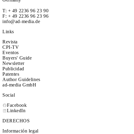
T:
+ 49 2236 96 23 90
F: + 49 2236 96 23 96
info@ad-media.de
Links
Revista
CPI-TV
Eventos
Buyers' Guide
Newsletter
Publicidad
Patentes
Author Guidelines
ad-media GmbH
Social
Facebook
LinkedIn
DERECHOS
Información legal