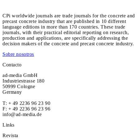
CPi worldwide journals are trade journals for the concrete and
precast concrete industry that are published in 10 different
language editions in more than 170 countries. These trade
journals, with their practical editorial reporting on research,
production and applications, are specifically addressing the
decision makers of the concrete and precast concrete industry.
Sobre nosotros
Contacto
ad-media GmbH
Industriestrasse 180
50999 Cologne
Germany
T:
+ 49 2236 96 23 90
F: + 49 2236 96 23 96
info@ad-media.de
Links
Revista