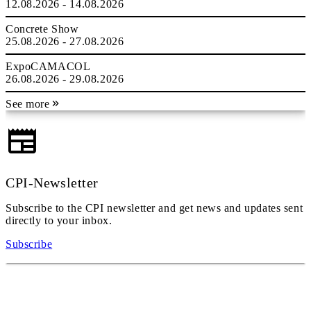
12.08.2026 - 14.08.2026
Concrete Show
25.08.2026 - 27.08.2026
ExpoCAMACOL
26.08.2026 - 29.08.2026
See more
CPI-Newsletter
Subscribe to the CPI newsletter and get news and updates sent
directly to your inbox.
Subscribe