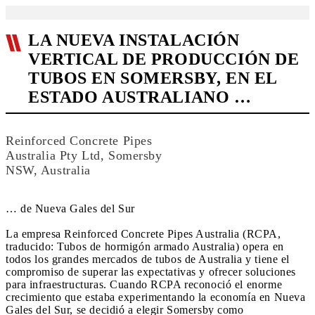
LA NUEVA INSTALACIÓN
VERTICAL DE PRODUCCIÓN DE
TUBOS EN SOMERSBY, EN EL
ESTADO AUSTRALIANO …
Reinforced Concrete Pipes
Australia Pty Ltd, Somersby
NSW, Australia
… de Nueva Gales del Sur
La empresa Reinforced Concrete Pipes Australia (RCPA,
traducido: Tubos de hormigón armado Australia) opera en
todos los grandes mercados de tubos de Australia y tiene el
compromiso de superar las expectativas y ofrecer soluciones
para infraestructuras. Cuando RCPA reconoció el enorme
crecimiento que estaba experimentando la economía en Nueva
Gales del Sur, se decidió a elegir Somersby como