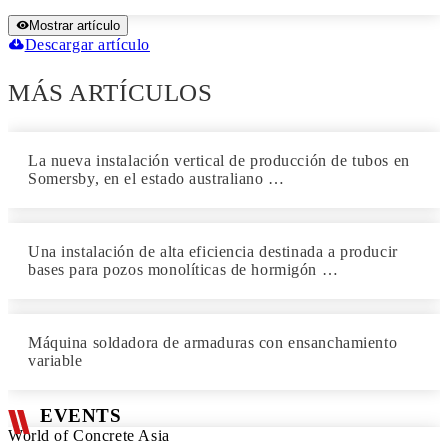
Mostrar artículo
Descargar artículo
MÁS ARTÍCULOS
La nueva instalación vertical de producción de tubos en
Somersby, en el estado australiano …
Una instalación de alta eficiencia destinada a producir
bases para pozos monolíticas de hormigón …
Máquina soldadora de armaduras con ensanchamiento
variable
EVENTS
World of Concrete Asia