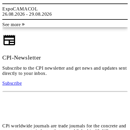
ExpoCAMACOL
26.08.2026 - 29.08.2026
See more
CPI-Newsletter
Subscribe to the CPI newsletter and get news and updates sent
directly to your inbox.
Subscribe
CPi worldwide journals are trade journals for the concrete and