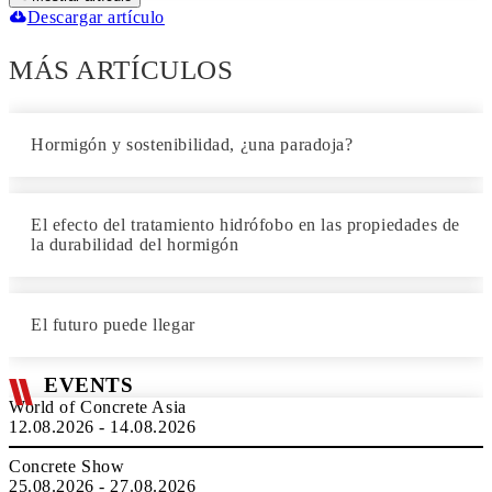
Descargar artículo
MÁS ARTÍCULOS
Hormigón y sostenibilidad, ¿una paradoja?
El efecto del tratamiento hidrófobo en las propiedades de
la durabilidad del hormigón
El futuro puede llegar
EVENTS
World of Concrete Asia
12.08.2026 - 14.08.2026
Concrete Show
25.08.2026 - 27.08.2026