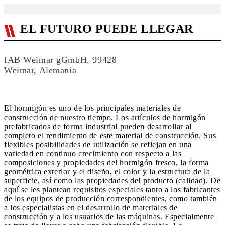
EL FUTURO PUEDE LLEGAR
IAB Weimar gGmbH, 99428
Weimar, Alemania
El hormigón es uno de los principales materiales de
construcción de nuestro tiempo. Los artículos de hormigón
prefabricados de forma industrial pueden desarrollar al
completo el rendimiento de este material de construcción. Sus
flexibles posibilidades de utilización se reflejan en una
variedad en continuo crecimiento con respecto a las
composiciones y propiedades del hormigón fresco, la forma
geométrica exterior y el diseño, el color y la estructura de la
superficie, así como las propiedades del producto (calidad). De
aquí se les plantean requisitos especiales tanto a los fabricantes
de los equipos de producción correspondientes, como también
a los especialistas en el desarrollo de materiales de
construcción y a los usuarios de las máquinas. Especialmente