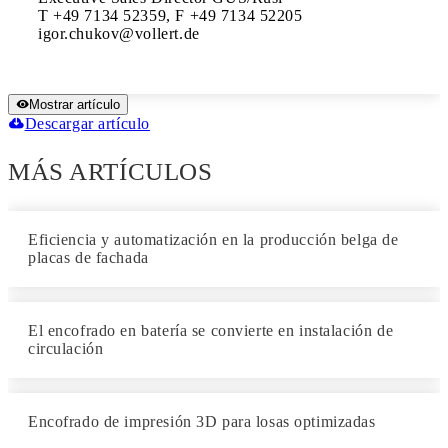
T +49 7134 52359, F +49 7134 52205

igor.chukov@vollert.de
Mostrar artículo
Descargar artículo
MÁS ARTÍCULOS
Eficiencia y automatización en la producción belga de
placas de fachada
El encofrado en batería se convierte en instalación de
circulación
Encofrado de impresión 3D para losas optimizadas