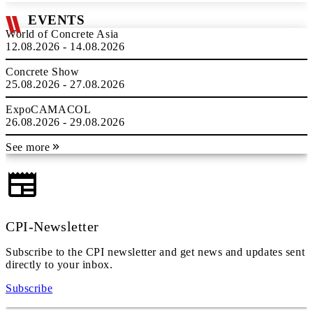
EVENTS
World of Concrete Asia
12.08.2026 - 14.08.2026
Concrete Show
25.08.2026 - 27.08.2026
ExpoCAMACOL
26.08.2026 - 29.08.2026
See more
CPI-Newsletter
Subscribe to the CPI newsletter and get news and updates sent
directly to your inbox.
Subscribe