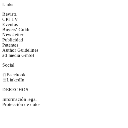
Links
Revista
CPI-TV
Eventos
Buyers' Guide
Newsletter
Publicidad
Patentes
Author Guidelines
ad-media GmbH
Social
Facebook
LinkedIn
DERECHOS
Información legal
Protección de datos