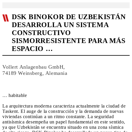
DSK BINOKOR DE UZBEKISTÁN
DESARROLLA UN SISTEMA
CONSTRUCTIVO
SISMORRESISTENTE PARA MÁS
ESPACIO …
Vollert Anlagenbau GmbH,
74189 Weinsberg, Alemania
… habitable
La arquitectura moderna caracteriza actualmente la ciudad de
Taskent. El auge de la construcción y la demanda de nuevas
viviendas continúan a un ritmo constante. La seguridad
antisísmica desempeña un papel fundamental en este sentido,
ya que Uzbekistán se encuentra situado en una zona sísmica