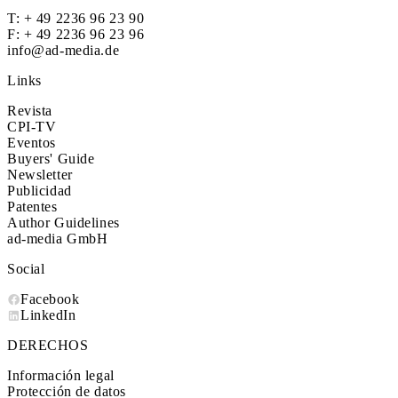
T:
+ 49 2236 96 23 90
F: + 49 2236 96 23 96
info@ad-media.de
Links
Revista
CPI-TV
Eventos
Buyers' Guide
Newsletter
Publicidad
Patentes
Author Guidelines
ad-media GmbH
Social
Facebook
LinkedIn
DERECHOS
Información legal
Protección de datos