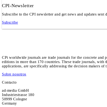
CPI-Newsletter
Subscribe to the CPI newsletter and get news and updates sent d
Subscribe
CPi worldwide journals are trade journals for the concrete and p
editions in more than 170 countries. These trade journals, with t
applications, are specifically addressing the decision makers of 
Sobre nosotros
Contacto
ad-media GmbH
Industriestrasse 180
50999 Cologne
Germany