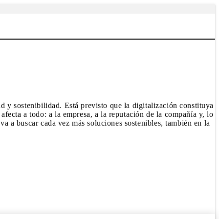
d y sostenibilidad. Está previsto que la digitalización constituya
fecta a todo: a la empresa, a la reputación de la compañía y, lo
leva a buscar cada vez más soluciones sostenibles, también en la