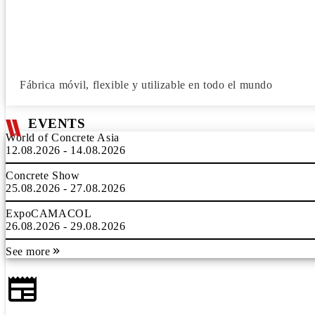
Fábrica móvil, flexible y utilizable en todo el mundo
EVENTS
World of Concrete Asia
12.08.2026 - 14.08.2026
Concrete Show
25.08.2026 - 27.08.2026
ExpoCAMACOL
26.08.2026 - 29.08.2026
See more