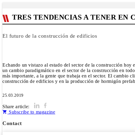
TRES TENDENCIAS A TENER EN C
El futuro de la construcción de edificios
Echando un vistazo al estado del sector de la construcción hoy en
un cambio paradigmático en el sector de la construcción en todo
más importante, a la gente que trabaja en el sector. El cambio c
construcción de edificios y en la producción de hormigón prefab
25.03.2019
Share article:
Subscribe to magazine
Contact