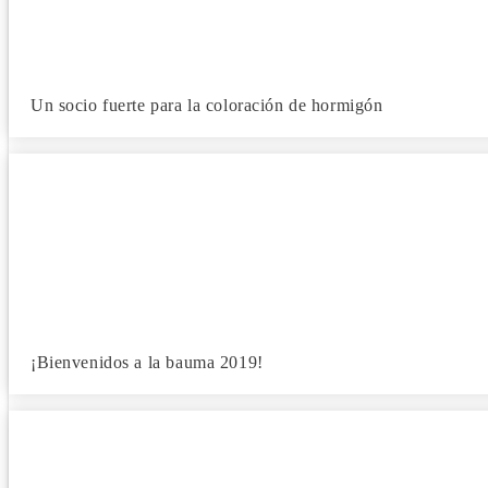
Un socio fuerte para la coloración de hormigón
¡Bienvenidos a la bauma 2019!