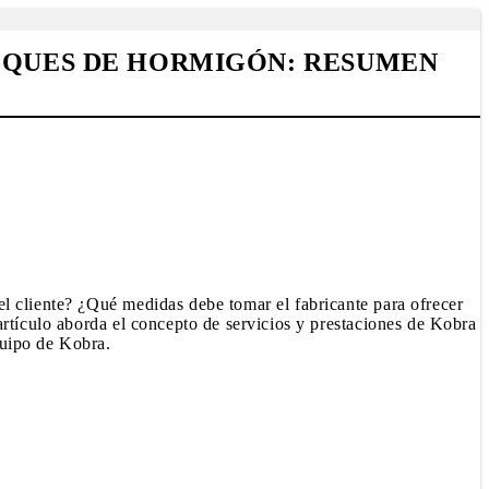
LOQUES DE HORMIGÓN: RESUMEN
l cliente? ¿Qué medidas debe tomar el fabricante para ofrecer
artículo aborda el concepto de servicios y prestaciones de Kobra
quipo de Kobra.