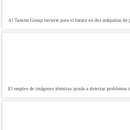
Al Tasnim Group invierte para el futuro en dos máquinas de
El empleo de imágenes térmicas ayuda a detectar problemas 