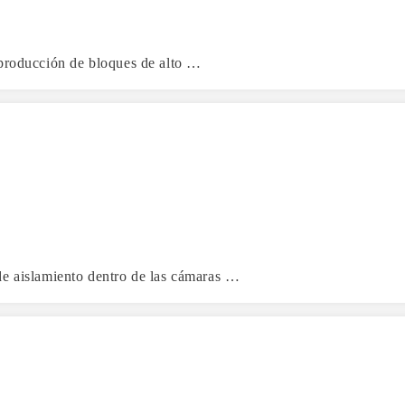
 producción de bloques de alto …
de aislamiento dentro de las cámaras …