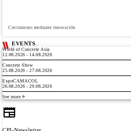
Crecimiento mediante innovación
EVENTS
World of Concrete Asia
12.08.2026 - 14.08.2026
Concrete Show
25.08.2026 - 27.08.2026
ExpoCAMACOL
26.08.2026 - 29.08.2026
See more
CPI-Newsletter