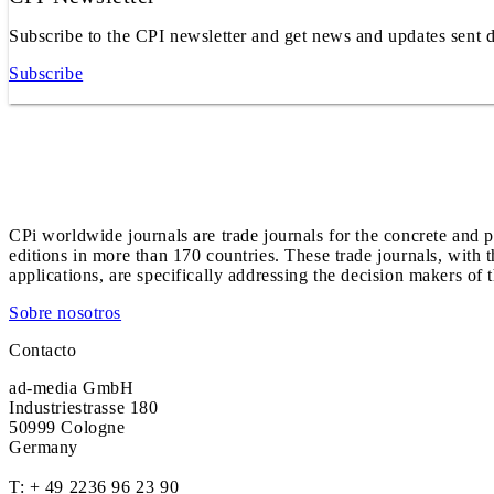
Subscribe to the CPI newsletter and get news and updates sent d
Subscribe
CPi worldwide journals are trade journals for the concrete and p
editions in more than 170 countries. These trade journals, with t
applications, are specifically addressing the decision makers of 
Sobre nosotros
Contacto
ad-media GmbH
Industriestrasse 180
50999 Cologne
Germany
T:
+ 49 2236 96 23 90