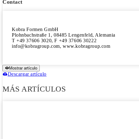
Contact
Kobra Formen GmbH

Plohnbachstraße 1, 08485 Lengenfeld, Alemania

T +49 37606 3020, F +49 37606 30222

info@kobragroup.com, www.kobragroup.com
Mostrar artículo
Descargar artículo
MÁS ARTÍCULOS