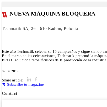
NUEVA MÁQUINA BLOQUERA
Techmatik SA, 26 - 610 Radom, Polonia
Este año Techmatik celebra su 15 cumpleaños y sigue siendo un 
En el marco de las celebraciones, Techmatik presentó la máqui
PRO C soluciona retos técnicos de la producción de la industria
02.06.2019
Share article:
Subscribe to magazine
Contact