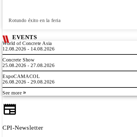
Rotundo éxito en la feria
EVENTS
World of Concrete Asia
12.08.2026 - 14.08.2026
Concrete Show
25.08.2026 - 27.08.2026
ExpoCAMACOL
26.08.2026 - 29.08.2026
See more
CPI-Newsletter