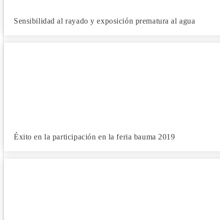
Sensibilidad al rayado y exposición prematura al agua
Éxito en la participación en la feria bauma 2019