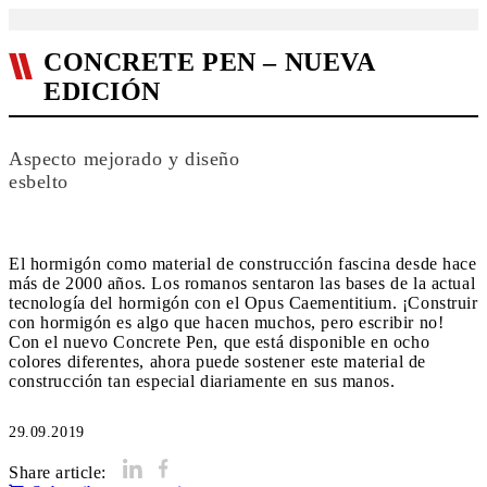
CONCRETE PEN – NUEVA
EDICIÓN
Aspecto mejorado y diseño
esbelto
El hormigón como material de construcción fascina desde hace
más de 2000 años. Los romanos sentaron las bases de la actual
tecnología del hormigón con el Opus Caementitium. ¡Construir
con hormigón es algo que hacen muchos, pero escribir no!
Con el nuevo Concrete Pen, que está disponible en ocho
colores diferentes, ahora puede sostener este material de
construcción tan especial diariamente en sus manos.
29.09.2019
Share article: