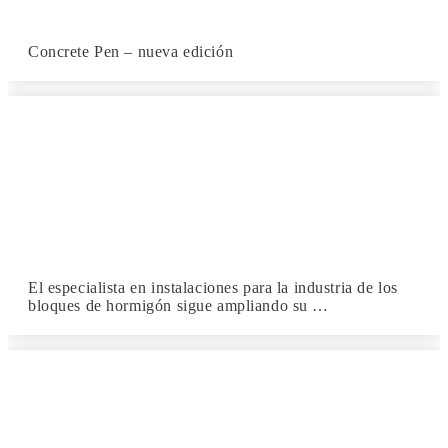
Concrete Pen – nueva edición
El especialista en instalaciones para la industria de los
bloques de hormigón sigue ampliando su …