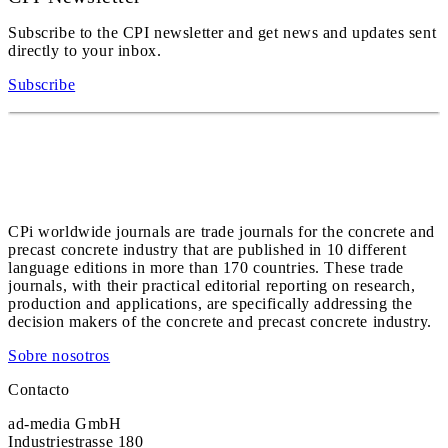
Subscribe to the CPI newsletter and get news and updates sent
directly to your inbox.
Subscribe
CPi worldwide journals are trade journals for the concrete and
precast concrete industry that are published in 10 different
language editions in more than 170 countries. These trade
journals, with their practical editorial reporting on research,
production and applications, are specifically addressing the
decision makers of the concrete and precast concrete industry.
Sobre nosotros
Contacto
ad-media GmbH
Industriestrasse 180