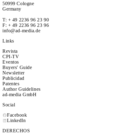
50999 Cologne
Germany
T:
+ 49 2236 96 23 90
F: + 49 2236 96 23 96
info@ad-media.de
Links
Revista
CPI-TV
Eventos
Buyers' Guide
Newsletter
Publicidad
Patentes
Author Guidelines
ad-media GmbH
Social
Facebook
LinkedIn
DERECHOS