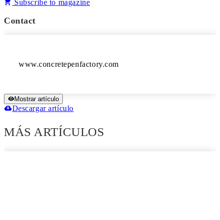
Subscribe to magazine
Contact
www.concretepenfactory.com
Mostrar artículo
Descargar artículo
MÁS ARTÍCULOS