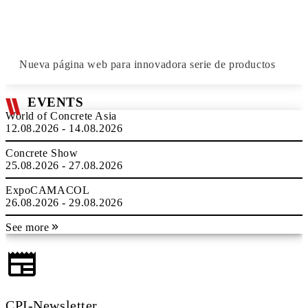
Nueva página web para innovadora serie de productos
EVENTS
World of Concrete Asia
12.08.2026 - 14.08.2026
Concrete Show
25.08.2026 - 27.08.2026
ExpoCAMACOL
26.08.2026 - 29.08.2026
See more
CPI-Newsletter