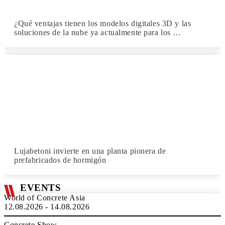
¿Qué ventajas tienen los modelos digitales 3D y las
soluciones de la nube ya actualmente para los …
Lujabetoni invierte en una planta pionera de
prefabricados de hormigón
EVENTS
World of Concrete Asia
12.08.2026 - 14.08.2026
Concrete Show