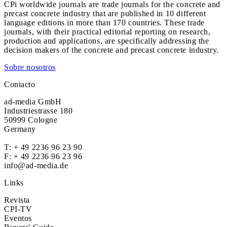
CPi worldwide journals are trade journals for the concrete and
precast concrete industry that are published in 10 different
language editions in more than 170 countries. These trade
journals, with their practical editorial reporting on research,
production and applications, are specifically addressing the
decision makers of the concrete and precast concrete industry.
Sobre nosotros
Contacto
ad-media GmbH
Industriestrasse 180
50999 Cologne
Germany
T:
+ 49 2236 96 23 90
F: + 49 2236 96 23 96
info@ad-media.de
Links
Revista
CPI-TV
Eventos