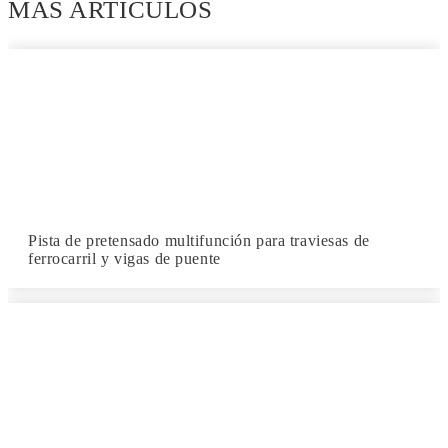
MÁS ARTÍCULOS
Pista de pretensado multifunción para traviesas de
ferrocarril y vigas de puente