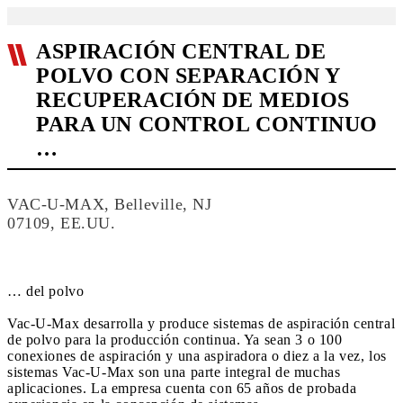
ASPIRACIÓN CENTRAL DE
POLVO CON SEPARACIÓN Y
RECUPERACIÓN DE MEDIOS
PARA UN CONTROL CONTINUO
…
VAC-U-MAX, Belleville, NJ
07109, EE.UU.
… del polvo
Vac-U-Max desarrolla y produce sistemas de aspiración central
de polvo para la producción continua. Ya sean 3 o 100
conexiones de aspiración y una aspiradora o diez a la vez, los
sistemas Vac-U-Max son una parte integral de muchas
aplicaciones. La empresa cuenta con 65 años de probada