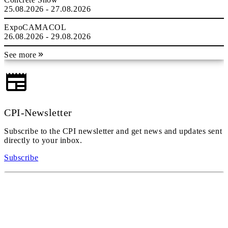
25.08.2026 - 27.08.2026
ExpoCAMACOL
26.08.2026 - 29.08.2026
See more
CPI-Newsletter
Subscribe to the CPI newsletter and get news and updates sent
directly to your inbox.
Subscribe