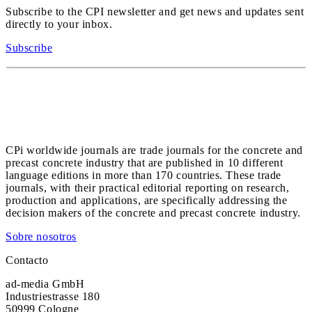
Subscribe to the CPI newsletter and get news and updates sent
directly to your inbox.
Subscribe
CPi worldwide journals are trade journals for the concrete and
precast concrete industry that are published in 10 different
language editions in more than 170 countries. These trade
journals, with their practical editorial reporting on research,
production and applications, are specifically addressing the
decision makers of the concrete and precast concrete industry.
Sobre nosotros
Contacto
ad-media GmbH
Industriestrasse 180
50999 Cologne