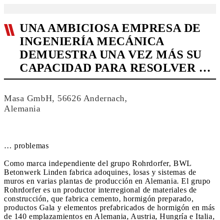
UNA AMBICIOSA EMPRESA DE
INGENIERÍA MECÁNICA
DEMUESTRA UNA VEZ MÁS SU
CAPACIDAD PARA RESOLVER …
Masa GmbH, 56626 Andernach,
Alemania
… problemas
Como marca independiente del grupo Rohrdorfer, BWL
Betonwerk Linden fabrica adoquines, losas y sistemas de
muros en varias plantas de producción en Alemania. El grupo
Rohrdorfer es un productor interregional de materiales de
construcción, que fabrica cemento, hormigón preparado,
productos Gala y elementos prefabricados de hormigón en más
de 140 emplazamientos en Alemania, Austria, Hungría e Italia,