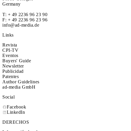
Germany
T:
+ 49 2236 96 23 90
F: + 49 2236 96 23 96
info@ad-media.de
Links
Revista
CPI-TV
Eventos
Buyers' Guide
Newsletter
Publicidad
Patentes
Author Guidelines
ad-media GmbH
Social
Facebook
LinkedIn
DERECHOS