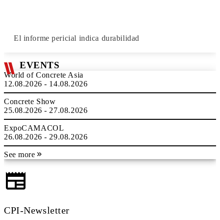
El informe pericial indica durabilidad
EVENTS
World of Concrete Asia
12.08.2026 - 14.08.2026
Concrete Show
25.08.2026 - 27.08.2026
ExpoCAMACOL
26.08.2026 - 29.08.2026
See more
CPI-Newsletter