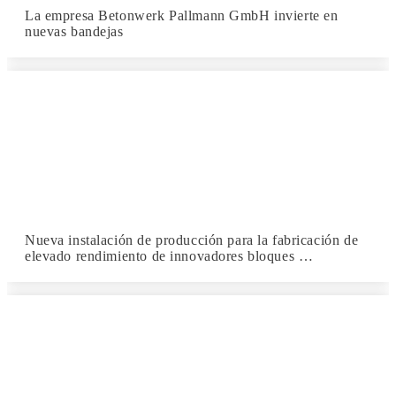
La empresa Betonwerk Pallmann GmbH invierte en
nuevas bandejas
Nueva instalación de producción para la fabricación de
elevado rendimiento de innovadores bloques …