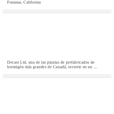
Fontana, California
Decast Ltd, una de las plantas de prefabricados de
hormigón más grandes de Canadá, invierte en un …