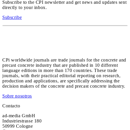
Subscribe to the CPI newsletter and get news and updates sent
directly to your inbox.
Subscribe
CPi worldwide journals are trade journals for the concrete and
precast concrete industry that are published in 10 different
language editions in more than 170 countries. These trade
journals, with their practical editorial reporting on research,
production and applications, are specifically addressing the
decision makers of the concrete and precast concrete industry.
Sobre nosotros
Contacto
ad-media GmbH
Industriestrasse 180
50999 Cologne