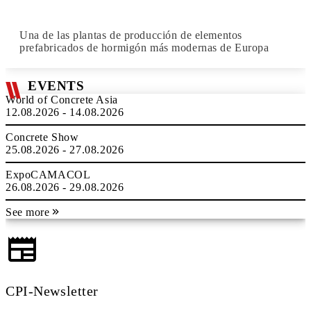
Una de las plantas de producción de elementos
prefabricados de hormigón más modernas de Europa
EVENTS
World of Concrete Asia
12.08.2026 - 14.08.2026
Concrete Show
25.08.2026 - 27.08.2026
ExpoCAMACOL
26.08.2026 - 29.08.2026
See more
CPI-Newsletter