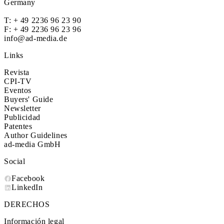
Germany
T:
+ 49 2236 96 23 90
F: + 49 2236 96 23 96
info@ad-media.de
Links
Revista
CPI-TV
Eventos
Buyers' Guide
Newsletter
Publicidad
Patentes
Author Guidelines
ad-media GmbH
Social
Facebook
LinkedIn
DERECHOS
Información legal