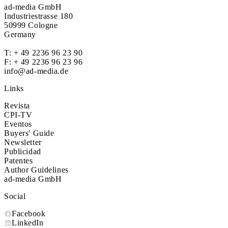
ad-media GmbH
Industriestrasse 180
50999 Cologne
Germany
T:
+ 49 2236 96 23 90
F: + 49 2236 96 23 96
info@ad-media.de
Links
Revista
CPI-TV
Eventos
Buyers' Guide
Newsletter
Publicidad
Patentes
Author Guidelines
ad-media GmbH
Social
Facebook
LinkedIn