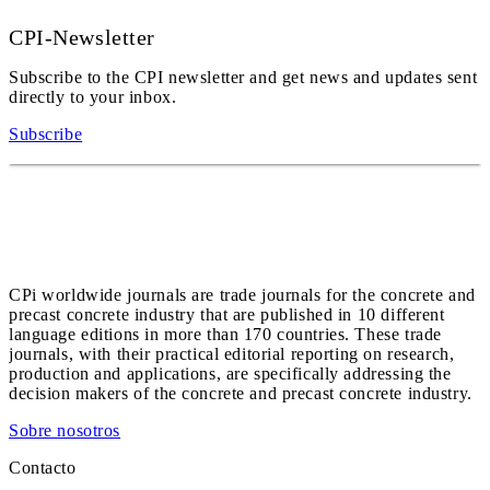
CPI-Newsletter
Subscribe to the CPI newsletter and get news and updates sent
directly to your inbox.
Subscribe
CPi worldwide journals are trade journals for the concrete and
precast concrete industry that are published in 10 different
language editions in more than 170 countries. These trade
journals, with their practical editorial reporting on research,
production and applications, are specifically addressing the
decision makers of the concrete and precast concrete industry.
Sobre nosotros
Contacto