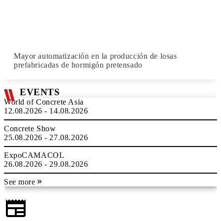
Mayor automatización en la producción de losas
prefabricadas de hormigón pretensado
EVENTS
World of Concrete Asia
12.08.2026 - 14.08.2026
Concrete Show
25.08.2026 - 27.08.2026
ExpoCAMACOL
26.08.2026 - 29.08.2026
See more