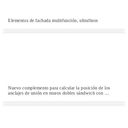
Elementos de fachada multifunción, ultrafinos
Nuevo complemento para calcular la posición de los
anclajes de unión en muros dobles sándwich con …