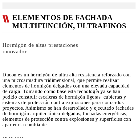
ELEMENTOS DE FACHADA
MULTIFUNCIÓN, ULTRAFINOS
Hormigón de altas prestaciones
innovador
Ducon es un hormigón de ultra alta resistencia reforzado con
una microarmadura tridimensional, que permite realizar
elementos de hormigón delgados con una elevada capacidad
de carga. Tomando como base esta tecnología ya se han
podido construir escaleras de hormigón ligeras, cubiertas y
sistemas de protección contra explosiones para conocidos
proyectos. Asimismo se han desarrollado y ejecutado fachadas
de hormigón arquitectónico delgadas, fachadas energéticas,
elementos de protección contra explosiones y superficies con
apariencia cambiante.