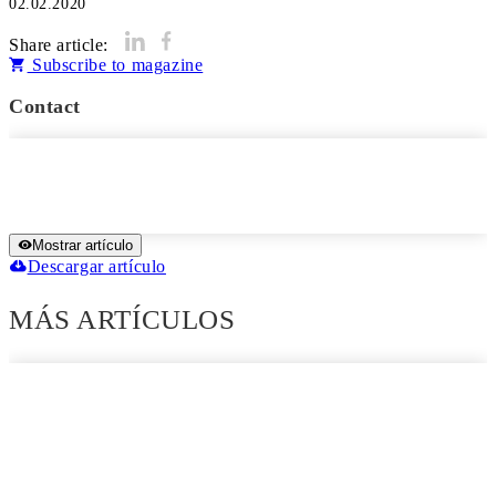
02.02.2020
Share article:
Subscribe to magazine
Contact
Mostrar artículo
Descargar artículo
MÁS ARTÍCULOS