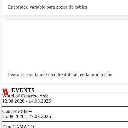
Encofrado variable para pozos de cables
Pensada para la máxima flexibilidad en la producción
EVENTS
World of Concrete Asia
12.08.2026 - 14.08.2026
Concrete Show
25.08.2026 - 27.08.2026
ExpoCAMACOL