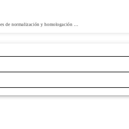
dades de normalización y homologación …