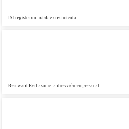
ISI registra un notable crecimiento
Bernward Reif asume la dirección empresarial