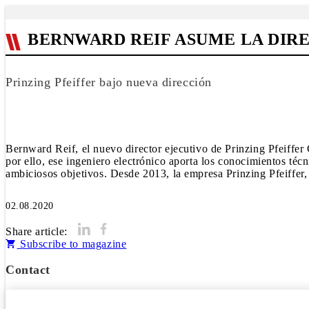
BERNWARD REIF ASUME LA DIR
Prinzing Pfeiffer bajo nueva dirección
Bernward Reif, el nuevo director ejecutivo de Prinzing Pfeiffer
por ello, ese ingeniero electrónico aporta los conocimientos téc
ambiciosos objetivos. Desde 2013, la empresa Prinzing Pfeiffe
02.08.2020
Share article:
Subscribe to magazine
Contact