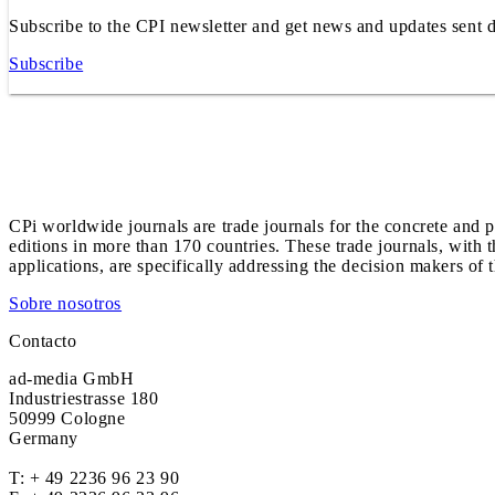
Subscribe to the CPI newsletter and get news and updates sent d
Subscribe
CPi worldwide journals are trade journals for the concrete and p
editions in more than 170 countries. These trade journals, with t
applications, are specifically addressing the decision makers of 
Sobre nosotros
Contacto
ad-media GmbH
Industriestrasse 180
50999 Cologne
Germany
T:
+ 49 2236 96 23 90