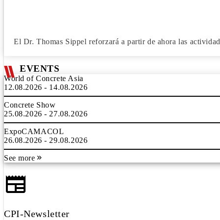
El Dr. Thomas Sippel reforzará a partir de ahora las activi
EVENTS
World of Concrete Asia
12.08.2026 - 14.08.2026
Concrete Show
25.08.2026 - 27.08.2026
ExpoCAMACOL
26.08.2026 - 29.08.2026
See more
CPI-Newsletter