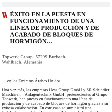
ÉXITO EN LA PUESTA EN
FUNCIONAMIENTO DE UNA
LÍNEA DE PRODUCCIÓN Y DE
ACABADO DE BLOQUES DE
HORMIGÓN…
Topwerk Group, 57299 Burbach-
Wahlbach, Alemania
… en los Emiratos Árabes Unidos
Una vez más, las empresas Hess Group GmbH y SR Schindler
Maschinen – Anlagentechnik GmbH, pertenecientes al Grupo
Topwerk, han puesto en funcionamiento una línea de
producción y de acabado de bloques de hormigón gracias a su
exitosa colaboración. En este caso se suministró una