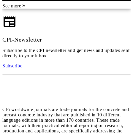
See more
CPI-Newsletter
Subscribe to the CPI newsletter and get news and updates sent
directly to your inbox.
Subscribe
CPi worldwide journals are trade journals for the concrete and
precast concrete industry that are published in 10 different
language editions in more than 170 countries. These trade
journals, with their practical editorial reporting on research,
production and applications, are specifically addressing the