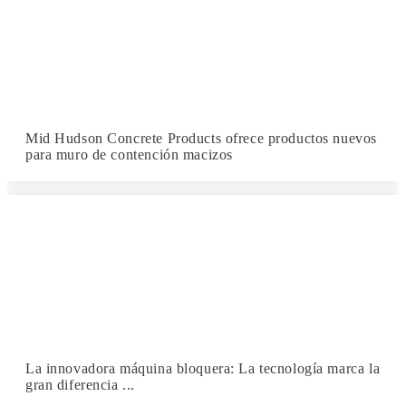
Mid Hudson Concrete Products ofrece productos nuevos
para muro de contención macizos
La innovadora máquina bloquera: La tecnología marca la
gran diferencia ...