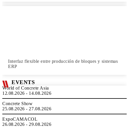
Interfaz flexible entre producción de bloques y sistemas
ERP
EVENTS
World of Concrete Asia
12.08.2026 - 14.08.2026
Concrete Show
25.08.2026 - 27.08.2026
ExpoCAMACOL
26.08.2026 - 29.08.2026