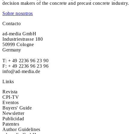
decision makers of the concrete and precast concrete industry.
Sobre nosotros
Contacto
ad-media GmbH
Industriestrasse 180
50999 Cologne
Germany
T:
+ 49 2236 96 23 90
F: + 49 2236 96 23 96
info@ad-media.de
Links
Revista
CPI-TV
Eventos
Buyers' Guide
Newsletter
Publicidad
Patentes
Author Guidelines