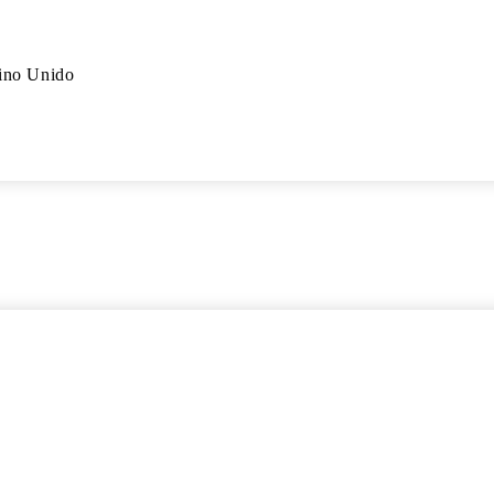
ino Unido
