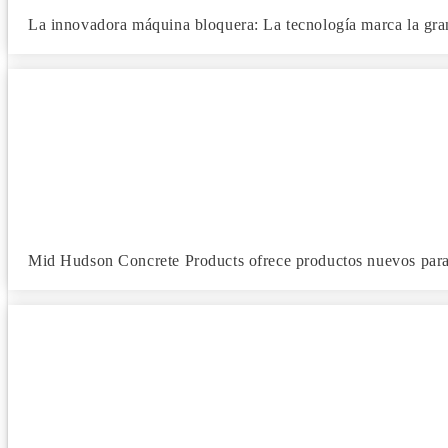
La innovadora máquina bloquera: La tecnología marca la gran 
Mid Hudson Concrete Products ofrece productos nuevos par