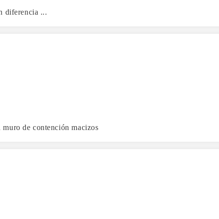
diferencia ...
a muro de contención macizos