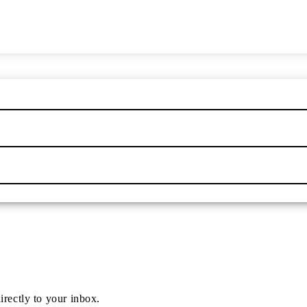
irectly to your inbox.