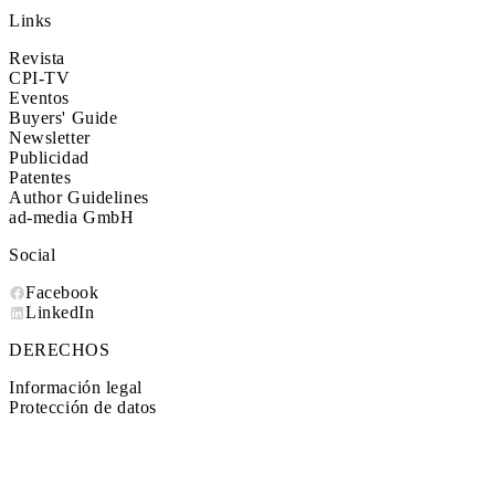
Links
Revista
CPI-TV
Eventos
Buyers' Guide
Newsletter
Publicidad
Patentes
Author Guidelines
ad-media GmbH
Social
Facebook
LinkedIn
DERECHOS
Información legal
Protección de datos