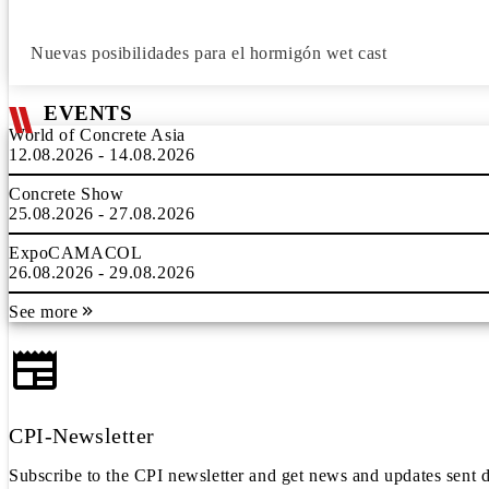
Nuevas posibilidades para el hormigón wet cast
EVENTS
World of Concrete Asia
12.08.2026 - 14.08.2026
Concrete Show
25.08.2026 - 27.08.2026
ExpoCAMACOL
26.08.2026 - 29.08.2026
See more
CPI-Newsletter
Subscribe to the CPI newsletter and get news and updates sent d