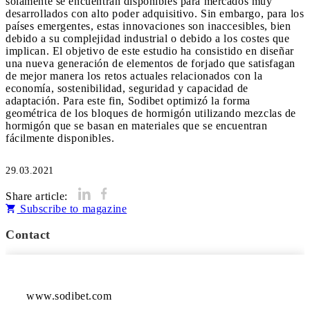
solamente se encuentran disponibles para mercados muy
desarrollados con alto poder adquisitivo. Sin embargo, para los
países emergentes, estas innovaciones son inaccesibles, bien
debido a su complejidad industrial o debido a los costes que
implican. El objetivo de este estudio ha consistido en diseñar
una nueva generación de elementos de forjado que satisfagan
de mejor manera los retos actuales relacionados con la
economía, sostenibilidad, seguridad y capacidad de
adaptación. Para este fin, Sodibet optimizó la forma
geométrica de los bloques de hormigón utilizando mezclas de
hormigón que se basan en materiales que se encuentran
fácilmente disponibles.
29.03.2021
Share article:
Subscribe to magazine
Contact
www.sodibet.com