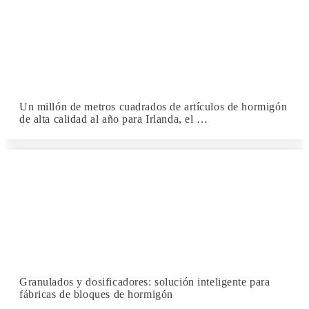
Un millón de metros cuadrados de artículos de hormigón
de alta calidad al año para Irlanda, el …
Granulados y dosificadores: solución inteligente para
fábricas de bloques de hormigón