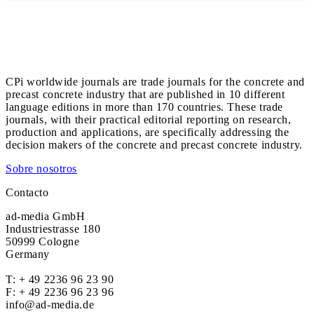
CPi worldwide journals are trade journals for the concrete and
precast concrete industry that are published in 10 different
language editions in more than 170 countries. These trade
journals, with their practical editorial reporting on research,
production and applications, are specifically addressing the
decision makers of the concrete and precast concrete industry.
Sobre nosotros
Contacto
ad-media GmbH
Industriestrasse 180
50999 Cologne
Germany
T:
+ 49 2236 96 23 90
F: + 49 2236 96 23 96
info@ad-media.de