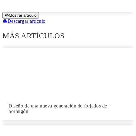
Mostrar artículo
Descargar artículo
MÁS ARTÍCULOS
Diseño de una nueva generación de forjados de
hormigón