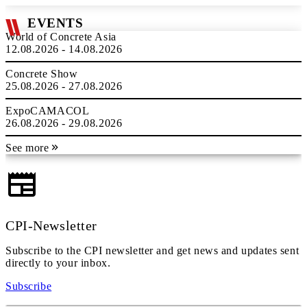
EVENTS
World of Concrete Asia
12.08.2026 - 14.08.2026
Concrete Show
25.08.2026 - 27.08.2026
ExpoCAMACOL
26.08.2026 - 29.08.2026
See more
CPI-Newsletter
Subscribe to the CPI newsletter and get news and updates sent
directly to your inbox.
Subscribe