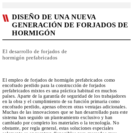
DISEÑO DE UNA NUEVA
GENERACIÓN DE FORJADOS DE
HORMIGÓN
El desarrollo de forjados de
hormigón prefabricados
El empleo de forjados de hormigón prefabricados como
encofrado perdido para la construcción de forjados
prefabricados mixtos es una práctica habitual en muchos
países. Aparte de la garantía de seguridad de los trabajadores
en la obra y el cumplimiento de su función primaria como
encofrado perdido, apenas ofrecen otras ventajas adicionales.
Muchas de las innovaciones que se han desarrollado para este
sistema han seguido un planteamiento exclusivo y han
cambiado por completo los materiales o la tecnología. No
obstante, por regla general, estas soluciones especiales