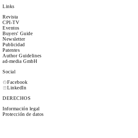
Links
Revista
CPI-TV
Eventos
Buyers' Guide
Newsletter
Publicidad
Patentes
Author Guidelines
ad-media GmbH
Social
Facebook
LinkedIn
DERECHOS
Información legal
Protección de datos