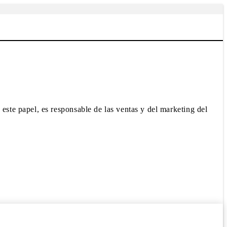
te papel, es responsable de las ventas y del marketing del