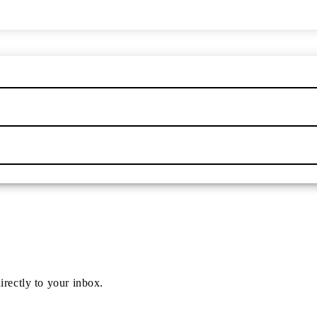
irectly to your inbox.