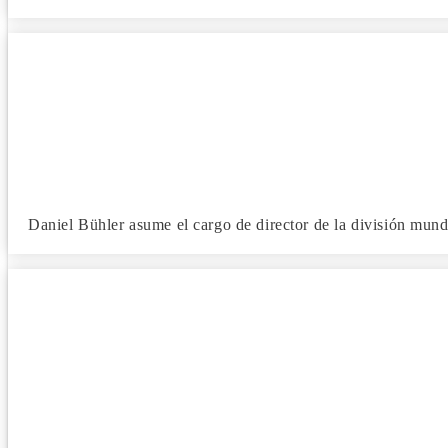
Daniel Bühler asume el cargo de director de la división mund