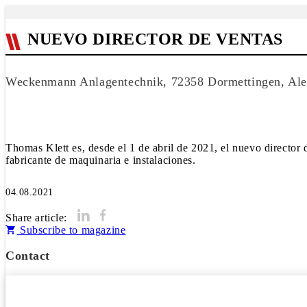
NUEVO DIRECTOR DE VENTAS
Weckenmann Anlagentechnik, 72358 Dormettingen, Al
Thomas Klett es, desde el 1 de abril de 2021, el nuevo directo
fabricante de maquinaria e instalaciones.
04.08.2021
Share article:
Subscribe to magazine
Contact