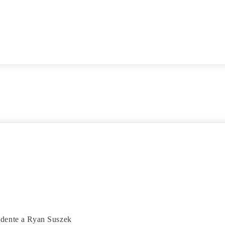
idente a Ryan Suszek