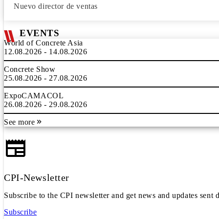
Nuevo director de ventas
EVENTS
World of Concrete Asia
12.08.2026 - 14.08.2026
Concrete Show
25.08.2026 - 27.08.2026
ExpoCAMACOL
26.08.2026 - 29.08.2026
See more
CPI-Newsletter
Subscribe to the CPI newsletter and get news and updates sent d
Subscribe