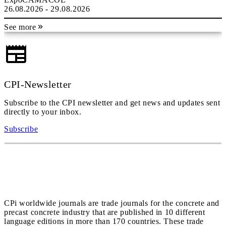
26.08.2026 - 29.08.2026
See more
CPI-Newsletter
Subscribe to the CPI newsletter and get news and updates sent
directly to your inbox.
Subscribe
CPi worldwide journals are trade journals for the concrete and
precast concrete industry that are published in 10 different
language editions in more than 170 countries. These trade