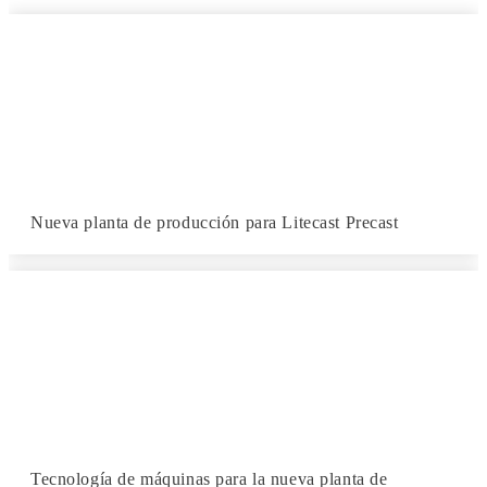
Nueva planta de producción para Litecast Precast
Tecnología de máquinas para la nueva planta de