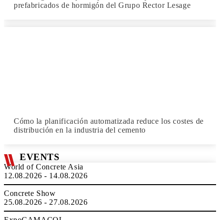
prefabricados de hormigón del Grupo Rector Lesage
Cómo la planificación automatizada reduce los costes de
distribución en la industria del cemento
EVENTS
World of Concrete Asia
12.08.2026 - 14.08.2026
Concrete Show
25.08.2026 - 27.08.2026
ExpoCAMACOL