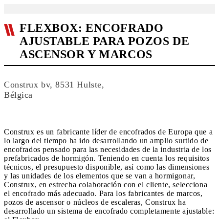
FLEXBOX: ENCOFRADO
AJUSTABLE PARA POZOS DE
ASCENSOR Y MARCOS
Construx bv, 8531 Hulste,
Bélgica
Construx es un fabricante líder de encofrados de Europa que a
lo largo del tiempo ha ido desarrollando un amplio surtido de
encofrados pensado para las necesidades de la industria de los
prefabricados de hormigón. Teniendo en cuenta los requisitos
técnicos, el presupuesto disponible, así como las dimensiones
y las unidades de los elementos que se van a hormigonar,
Construx, en estrecha colaboración con el cliente, selecciona
el encofrado más adecuado. Para los fabricantes de marcos,
pozos de ascensor o núcleos de escaleras, Construx ha
desarrollado un sistema de encofrado completamente ajustable: