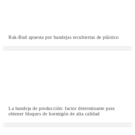
Rak-Bud apuesta por bandejas recubiertas de plástico
La bandeja de producción: factor determinante para
obtener bloques de hormigón de alta calidad