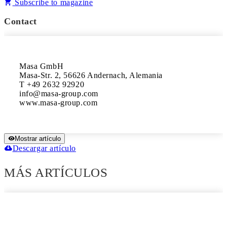
Subscribe to magazine
Contact
Masa GmbH

Masa-Str. 2, 56626 Andernach, Alemania

T +49 2632 92920

info@masa-group.com

www.masa-group.com
Mostrar artículo
Descargar artículo
MÁS ARTÍCULOS