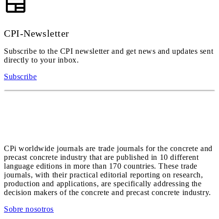
CPI-Newsletter
Subscribe to the CPI newsletter and get news and updates sent
directly to your inbox.
Subscribe
CPi worldwide journals are trade journals for the concrete and
precast concrete industry that are published in 10 different
language editions in more than 170 countries. These trade
journals, with their practical editorial reporting on research,
production and applications, are specifically addressing the
decision makers of the concrete and precast concrete industry.
Sobre nosotros