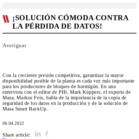
¡SOLUCIÓN CÓMODA CONTRA
LA PÉRDIDA DE DATOS!
Averiguar
Con la creciente presión competitiva, garantizar la mayor
disponibilidad posible de la planta es cada vez más importante
para los productores de bloques de hormigón. En una
entrevista con el editor de PHi, Mark Küppers, el experto de
Masa, Markus Feix, habla de la importancia de la copia de
seguridad de los datos en la producción y de la solución de
Masa Smart BackUp.
06.04.2022
Share article: