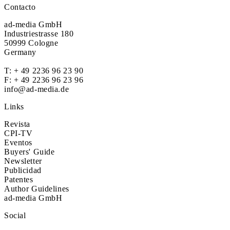
Contacto
ad-media GmbH
Industriestrasse 180
50999 Cologne
Germany
T:
+ 49 2236 96 23 90
F: + 49 2236 96 23 96
info@ad-media.de
Links
Revista
CPI-TV
Eventos
Buyers' Guide
Newsletter
Publicidad
Patentes
Author Guidelines
ad-media GmbH
Social