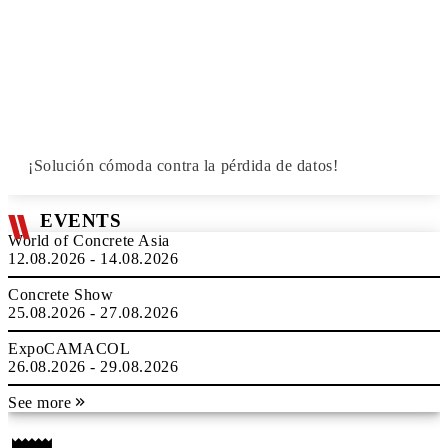
¡Solución cómoda contra la pérdida de datos!
EVENTS
World of Concrete Asia
12.08.2026 - 14.08.2026
Concrete Show
25.08.2026 - 27.08.2026
ExpoCAMACOL
26.08.2026 - 29.08.2026
See more