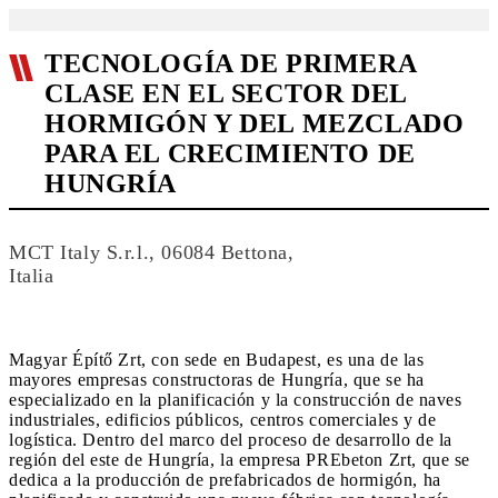
TECNOLOGÍA DE PRIMERA
CLASE EN EL SECTOR DEL
HORMIGÓN Y DEL MEZCLADO
PARA EL CRECIMIENTO DE
HUNGRÍA
MCT Italy S.r.l., 06084 Bettona,
Italia
Magyar Építő Zrt, con sede en Budapest, es una de las
mayores empresas constructoras de Hungría, que se ha
especializado en la planificación y la construcción de naves
industriales, edificios públicos, centros comerciales y de
logística. Dentro del marco del proceso de desarrollo de la
región del este de Hungría, la empresa PREbeton Zrt, que se
dedica a la producción de prefabricados de hormigón, ha