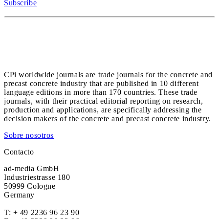
Subscribe
CPi worldwide journals are trade journals for the concrete and
precast concrete industry that are published in 10 different
language editions in more than 170 countries. These trade
journals, with their practical editorial reporting on research,
production and applications, are specifically addressing the
decision makers of the concrete and precast concrete industry.
Sobre nosotros
Contacto
ad-media GmbH
Industriestrasse 180
50999 Cologne
Germany
T:
+ 49 2236 96 23 90