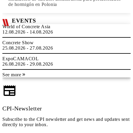
de hormigón en Polonia
EVENTS
World of Concrete Asia
12.08.2026 - 14.08.2026
Concrete Show
25.08.2026 - 27.08.2026
ExpoCAMACOL
26.08.2026 - 29.08.2026
See more
CPI-Newsletter
Subscribe to the CPI newsletter and get news and updates sent
directly to your inbox.