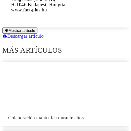
H-1046 Budapest, Hungría

www.fact-plus.hu
Mostrar artículo
Descargar artículo
MÁS ARTÍCULOS
Colaboración mantenida durante años